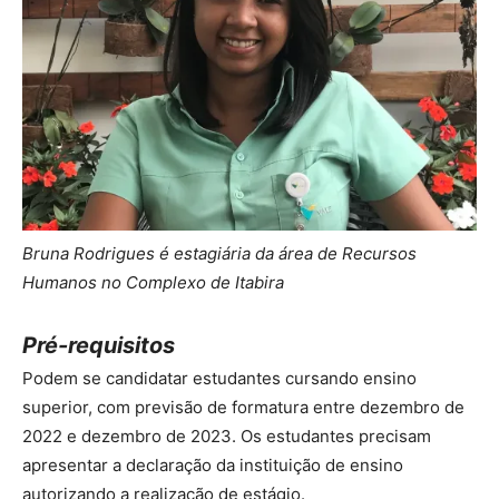
Bruna Rodrigues é estagiária da área de Recursos
Humanos no Complexo de Itabira
Pré-requisitos
Podem se candidatar estudantes cursando ensino
superior, com previsão de formatura entre dezembro de
2022 e dezembro de 2023. Os estudantes precisam
apresentar a declaração da instituição de ensino
autorizando a realização de estágio.