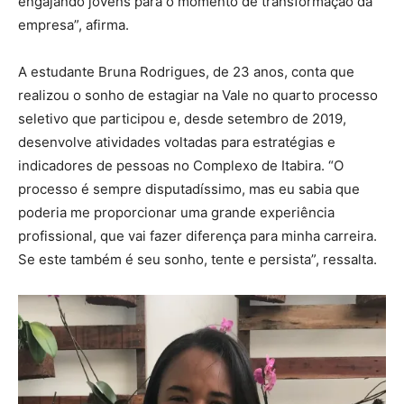
engajando jovens para o momento de transformação da
empresa”, afirma.
A estudante Bruna Rodrigues, de 23 anos, conta que
realizou o sonho de estagiar na Vale no quarto processo
seletivo que participou e, desde setembro de 2019,
desenvolve atividades voltadas para estratégias e
indicadores de pessoas no Complexo de Itabira. “O
processo é sempre disputadíssimo, mas eu sabia que
poderia me proporcionar uma grande experiência
profissional, que vai fazer diferença para minha carreira.
Se este também é seu sonho, tente e persista”, ressalta.