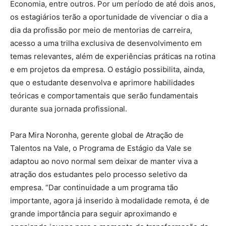
Economia, entre outros. Por um período de até dois anos,
os estagiários terão a oportunidade de vivenciar o dia a
dia da profissão por meio de mentorias de carreira,
acesso a uma trilha exclusiva de desenvolvimento em
temas relevantes, além de experiências práticas na rotina
e em projetos da empresa. O estágio possibilita, ainda,
que o estudante desenvolva e aprimore habilidades
teóricas e comportamentais que serão fundamentais
durante sua jornada profissional.
Para Mira Noronha, gerente global de Atração de
Talentos na Vale, o Programa de Estágio da Vale se
adaptou ao novo normal sem deixar de manter viva a
atração dos estudantes pelo processo seletivo da
empresa. “Dar continuidade a um programa tão
importante, agora já inserido à modalidade remota, é de
grande importância para seguir aproximando e