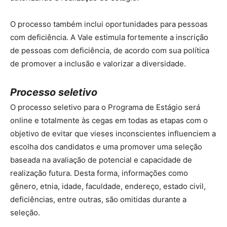
O processo também inclui oportunidades para pessoas
com deficiência. A Vale estimula fortemente a inscrição
de pessoas com deficiência, de acordo com sua política
de promover a inclusão e valorizar a diversidade.
Processo seletivo
O processo seletivo para o Programa de Estágio será
online e totalmente às cegas em todas as etapas com o
objetivo de evitar que vieses inconscientes influenciem a
escolha dos candidatos e uma promover uma seleção
baseada na avaliação de potencial e capacidade de
realização futura. Desta forma, informações como
gênero, etnia, idade, faculdade, endereço, estado civil,
deficiências, entre outras, são omitidas durante a
seleção.