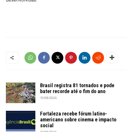
Brasil registra 81 tornados e pode
bater recorde até o fim do ano
10/08/2026
Fortaleza recebe fórum latino-
americano sobre cinema e impacto
social
10/08/2026