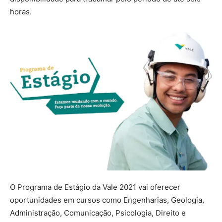
horas.
O Programa de Estágio da Vale 2021 vai oferecer
oportunidades em cursos como Engenharias, Geologia,
Administração, Comunicação, Psicologia, Direito e