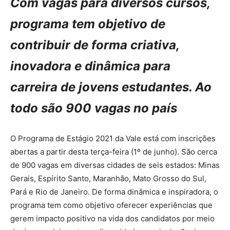
Com vagas para diversos cursos,
programa tem objetivo de
contribuir de forma criativa,
inovadora e dinâmica para
carreira de jovens estudantes. Ao
todo são 900 vagas no país
O Programa de Estágio 2021 da Vale está com inscrições
abertas a partir desta terça-feira (1º de junho). São cerca
de 900 vagas em diversas cidades de seis estados: Minas
Gerais, Espírito Santo, Maranhão, Mato Grosso do Sul,
Pará e Rio de Janeiro. De forma dinâmica e inspiradora, o
programa tem como objetivo oferecer experiências que
gerem impacto positivo na vida dos candidatos por meio