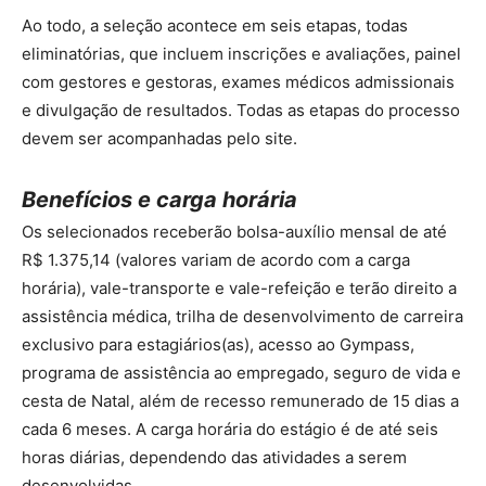
Ao todo, a seleção acontece em seis etapas, todas
eliminatórias, que incluem inscrições e avaliações, painel
com gestores e gestoras, exames médicos admissionais
e divulgação de resultados. Todas as etapas do processo
devem ser acompanhadas pelo site.
Benefícios e carga horária
Os selecionados receberão bolsa-auxílio mensal de até
R$ 1.375,14 (valores variam de acordo com a carga
horária), vale-transporte e vale-refeição e terão direito a
assistência médica, trilha de desenvolvimento de carreira
exclusivo para estagiários(as), acesso ao Gympass,
programa de assistência ao empregado, seguro de vida e
cesta de Natal, além de recesso remunerado de 15 dias a
cada 6 meses. A carga horária do estágio é de até seis
horas diárias, dependendo das atividades a serem
desenvolvidas.