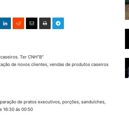
 caseiros. Ter CNH”B”
ação de novos clientes, vendas de produtos caseiros
eparação de pratos executivos, porções, sanduíches,
de 16:30 ás 00:50