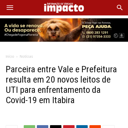
Início
Notícias
Parceira entre Vale e Prefeitura
resulta em 20 novos leitos de
UTI para enfrentamento da
Covid-19 em Itabira