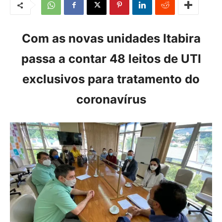
Com as novas unidades Itabira
passa a contar 48 leitos de UTI
exclusivos para tratamento do
coronavírus