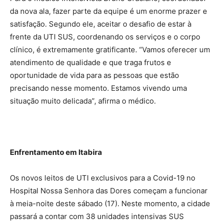
da nova ala, fazer parte da equipe é um enorme prazer e
satisfação. Segundo ele, aceitar o desafio de estar à
frente da UTI SUS, coordenando os serviços e o corpo
clínico, é extremamente gratificante. “Vamos oferecer um
atendimento de qualidade e que traga frutos e
oportunidade de vida para as pessoas que estão
precisando nesse momento. Estamos vivendo uma
situação muito delicada”, afirma o médico.
Enfrentamento em Itabira
Os novos leitos de UTI exclusivos para a Covid-19 no
Hospital Nossa Senhora das Dores começam a funcionar
à meia-noite deste sábado (17). Neste momento, a cidade
passará a contar com 38 unidades intensivas SUS