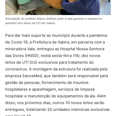
Articulação do prefeito Marco Antônio junto à Vale garantiu o expressivo
aumento dos leitos de UTI em itabira.
Para dar mais suporte ao município durante a pandemia
de Covid-19, a Prefeitura de Itabira, em parceria com a
mineradora Vale, entregou ao Hospital Nossa Senhora
das Dores (HNSD), nesta sexta-feira (16), dez novos
leitos de UTI SUS exclusivos para tratamento do
coronavírus. A montagem da estrutura foi realizada pela
empresa SanosMed, que também será responsável pela
gestão de pessoas, fornecimento de insumos
hospitalares e aparelhagem, serviços de limpeza
hospitalar e manutenção de equipamentos da ala. Além
disso, nos próximos dias, outros 10 novos leitos serão
entregues, totalizando 20 unidades intensivas exclusivas