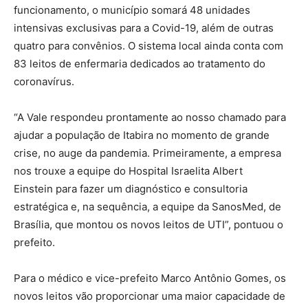
funcionamento, o município somará 48 unidades
intensivas exclusivas para a Covid-19, além de outras
quatro para convênios. O sistema local ainda conta com
83 leitos de enfermaria dedicados ao tratamento do
coronavírus.
“A Vale respondeu prontamente ao nosso chamado para
ajudar a população de Itabira no momento de grande
crise, no auge da pandemia. Primeiramente, a empresa
nos trouxe a equipe do Hospital Israelita Albert
Einstein para fazer um diagnóstico e consultoria
estratégica e, na sequência, a equipe da SanosMed, de
Brasília, que montou os novos leitos de UTI”, pontuou o
prefeito.
Para o médico e vice-prefeito Marco Antônio Gomes, os
novos leitos vão proporcionar uma maior capacidade de