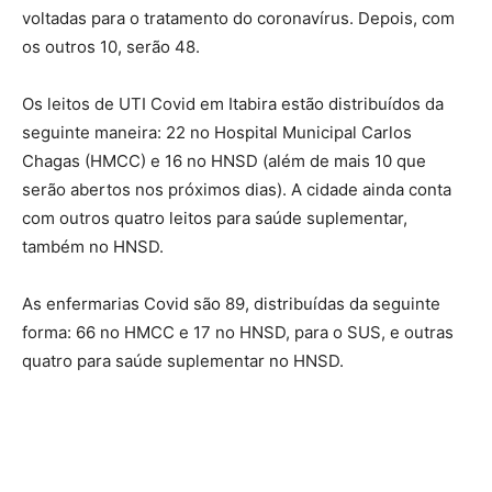
voltadas para o tratamento do coronavírus. Depois, com
os outros 10, serão 48.
Os leitos de UTI Covid em Itabira estão distribuídos da
seguinte maneira: 22 no Hospital Municipal Carlos
Chagas (HMCC) e 16 no HNSD (além de mais 10 que
serão abertos nos próximos dias). A cidade ainda conta
com outros quatro leitos para saúde suplementar,
também no HNSD.
As enfermarias Covid são 89, distribuídas da seguinte
forma: 66 no HMCC e 17 no HNSD, para o SUS, e outras
quatro para saúde suplementar no HNSD.