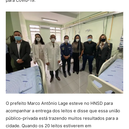
para Covid-19.
O prefeito Marco Antônio Lage esteve no HNSD para
acompanhar a entrega dos leitos e disse que essa união
público-privada está trazendo muitos resultados para a
cidade. Quando os 20 leitos estiverem em