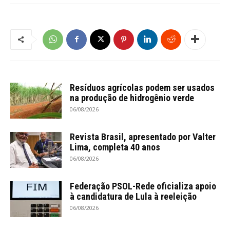
Resíduos agrícolas podem ser usados
na produção de hidrogênio verde
06/08/2026
Revista Brasil, apresentado por Valter
Lima, completa 40 anos
06/08/2026
Federação PSOL-Rede oficializa apoio
à candidatura de Lula à reeleição
06/08/2026