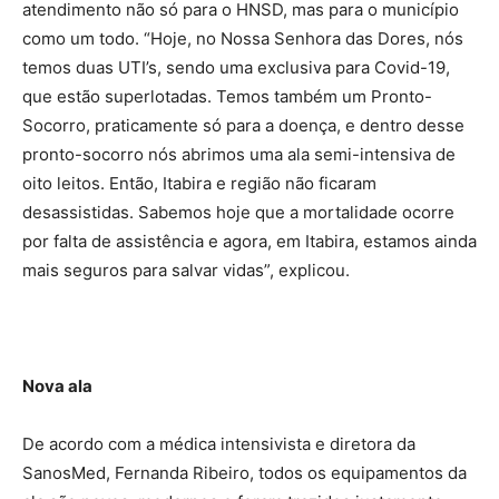
atendimento não só para o HNSD, mas para o município
como um todo. “Hoje, no Nossa Senhora das Dores, nós
temos duas UTI’s, sendo uma exclusiva para Covid-19,
que estão superlotadas. Temos também um Pronto-
Socorro, praticamente só para a doença, e dentro desse
pronto-socorro nós abrimos uma ala semi-intensiva de
oito leitos. Então, Itabira e região não ficaram
desassistidas. Sabemos hoje que a mortalidade ocorre
por falta de assistência e agora, em Itabira, estamos ainda
mais seguros para salvar vidas”, explicou.
Nova ala
De acordo com a médica intensivista e diretora da
SanosMed, Fernanda Ribeiro, todos os equipamentos da