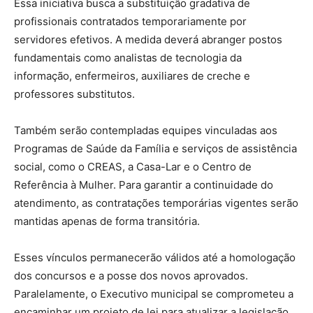
Essa iniciativa busca a substituição gradativa de
profissionais contratados temporariamente por
servidores efetivos. A medida deverá abranger postos
fundamentais como analistas de tecnologia da
informação, enfermeiros, auxiliares de creche e
professores substitutos.
Também serão contempladas equipes vinculadas aos
Programas de Saúde da Família e serviços de assistência
social, como o CREAS, a Casa-Lar e o Centro de
Referência à Mulher. Para garantir a continuidade do
atendimento, as contratações temporárias vigentes serão
mantidas apenas de forma transitória.
Esses vínculos permanecerão válidos até a homologação
dos concursos e a posse dos novos aprovados.
Paralelamente, o Executivo municipal se comprometeu a
encaminhar um projeto de lei para atualizar a legislação