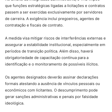
que funções estratégicas ligadas a licitações e contratos
passem a ser exercidas exclusivamente por servidores
de carreira. A exigência inclui pregoeiros, agentes de
contratação e fiscais de contrato.
A medida visa mitigar riscos de interferências externas e
assegurar a estabilidade institucional, especialmente em
períodos de transição política. Além disso, haverá
obrigatoriedade de capacitação contínua para a
identificação e o monitoramento de possíveis ilícitos.
Os agentes designados deverão assinar declarações
formais atestando a ausência de vínculos pessoais ou
econômicos com licitantes. O descumprimento pode
gerar sanções administrativas e penais por falsidade
ideológica.