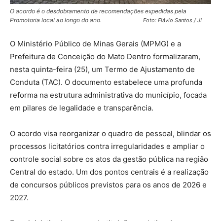
O acordo é o desdobramento de recomendações expedidas pela
Promotoria local ao longo do ano
. Foto: Flávio Santos / JI
O Ministério Público de Minas Gerais (MPMG) e a
Prefeitura de Conceição do Mato Dentro formalizaram,
nesta quinta-feira (25), um Termo de Ajustamento de
Conduta (TAC). O documento estabelece uma profunda
reforma na estrutura administrativa do município, focada
em pilares de legalidade e transparência.
O acordo visa reorganizar o quadro de pessoal, blindar os
processos licitatórios contra irregularidades e ampliar o
controle social sobre os atos da gestão pública na região
Central do estado. Um dos pontos centrais é a realização
de concursos públicos previstos para os anos de 2026 e
2027.