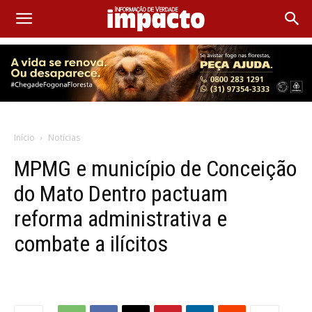
Início
Notícias
MPMG e município de Conceição
do Mato Dentro pactuam
reforma administrativa e
combate a ilícitos