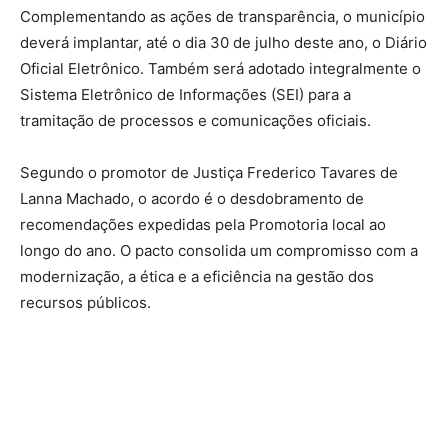
Complementando as ações de transparência, o município
deverá implantar, até o dia 30 de julho deste ano, o Diário
Oficial Eletrônico. Também será adotado integralmente o
Sistema Eletrônico de Informações (SEI) para a
tramitação de processos e comunicações oficiais.
Segundo o promotor de Justiça Frederico Tavares de
Lanna Machado, o acordo é o desdobramento de
recomendações expedidas pela Promotoria local ao
longo do ano. O pacto consolida um compromisso com a
modernização, a ética e a eficiência na gestão dos
recursos públicos.