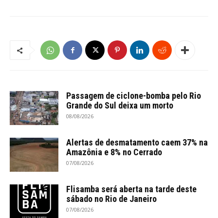
Passagem de ciclone-bomba pelo Rio
Grande do Sul deixa um morto
08/08/2026
Alertas de desmatamento caem 37% na
Amazônia e 8% no Cerrado
07/08/2026
Flisamba será aberta na tarde deste
sábado no Rio de Janeiro
07/08/2026