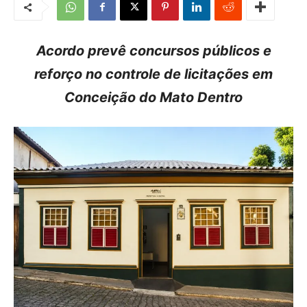
Acordo prevê concursos públicos e
reforço no controle de licitações em
Conceição do Mato Dentro