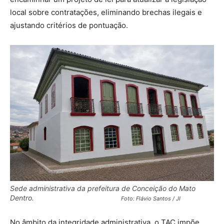
local sobre contratações, eliminando brechas ilegais e
ajustando critérios de pontuação.
Sede administrativa da prefeitura de Conceição do Mato
Dentro.
Foto: Flávio Santos / JI
No âmbito da integridade administrativa, o TAC impõe