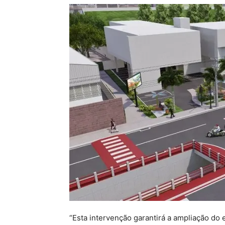
“Esta intervenção garantirá a ampliação do 