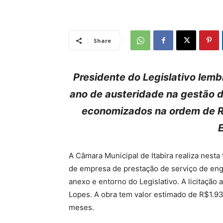
Share
Presidente do Legislativo lem
ano de austeridade na gestão do
economizados na ordem de R
A Câmara Municipal de Itabira realiza nesta
de empresa de prestação de serviço de engen
anexo e entorno do Legislativo. A licitaçã
Lopes. A obra tem valor estimado de R$1.93
meses.