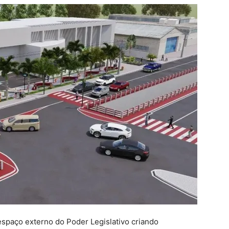
espaço externo do Poder Legislativo criando