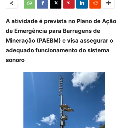
A atividade é prevista no Plano de Ação
de Emergência para Barragens de
Mineração (PAEBM) e visa assegurar o
adequado funcionamento do sistema
sonoro