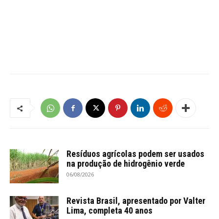
Resíduos agrícolas podem ser usados
na produção de hidrogênio verde
06/08/2026
Revista Brasil, apresentado por Valter
Lima, completa 40 anos