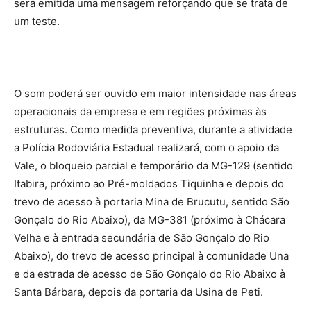
será emitida uma mensagem reforçando que se trata de
um teste.
O som poderá ser ouvido em maior intensidade nas áreas
operacionais da empresa e em regiões próximas às
estruturas. Como medida preventiva, durante a atividade
a Polícia Rodoviária Estadual realizará, com o apoio da
Vale, o bloqueio parcial e temporário da MG-129 (sentido
Itabira, próximo ao Pré-moldados Tiquinha e depois do
trevo de acesso à portaria Mina de Brucutu, sentido São
Gonçalo do Rio Abaixo), da MG-381 (próximo à Chácara
Velha e à entrada secundária de São Gonçalo do Rio
Abaixo), do trevo de acesso principal à comunidade Una
e da estrada de acesso de São Gonçalo do Rio Abaixo à
Santa Bárbara, depois da portaria da Usina de Peti.