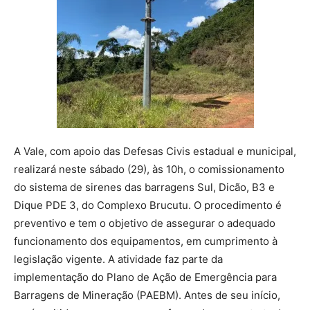
A Vale, com apoio das Defesas Civis estadual e municipal,
realizará neste sábado (29), às 10h, o comissionamento
do sistema de sirenes das barragens Sul, Dicão, B3 e
Dique PDE 3, do Complexo Brucutu. O procedimento é
preventivo e tem o objetivo de assegurar o adequado
funcionamento dos equipamentos, em cumprimento à
legislação vigente. A atividade faz parte da
implementação do Plano de Ação de Emergência para
Barragens de Mineração (PAEBM). Antes de seu início,