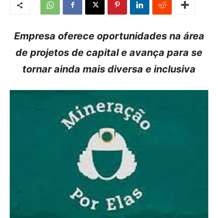
Empresa oferece oportunidades na área
de projetos de capital e avança para se
tornar ainda mais diversa e inclusiva