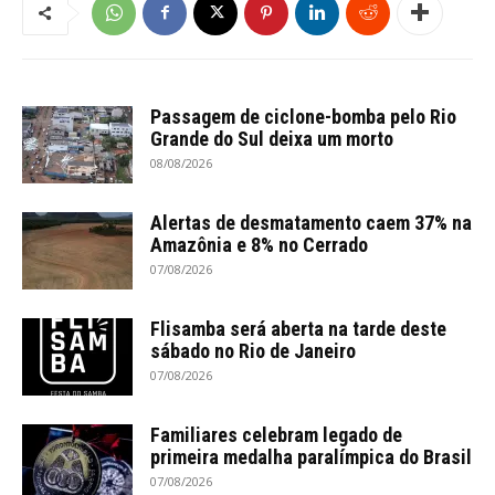
Passagem de ciclone-bomba pelo Rio
Grande do Sul deixa um morto
08/08/2026
Alertas de desmatamento caem 37% na
Amazônia e 8% no Cerrado
07/08/2026
Flisamba será aberta na tarde deste
sábado no Rio de Janeiro
07/08/2026
Familiares celebram legado de
primeira medalha paralímpica do Brasil
07/08/2026