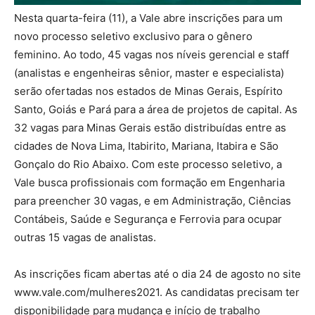
Nesta quarta-feira (11), a Vale abre inscrições para um
novo processo seletivo exclusivo para o gênero
feminino. Ao todo, 45 vagas nos níveis gerencial e staff
(analistas e engenheiras sênior, master e especialista)
serão ofertadas nos estados de Minas Gerais, Espírito
Santo, Goiás e Pará para a área de projetos de capital. As
32 vagas para Minas Gerais estão distribuídas entre as
cidades de Nova Lima, Itabirito, Mariana, Itabira e São
Gonçalo do Rio Abaixo. Com este processo seletivo, a
Vale busca profissionais com formação em Engenharia
para preencher 30 vagas, e em Administração, Ciências
Contábeis, Saúde e Segurança e Ferrovia para ocupar
outras 15 vagas de analistas.
As inscrições ficam abertas até o dia 24 de agosto no site
www.vale.com/mulheres2021. As candidatas precisam ter
disponibilidade para mudança e início de trabalho