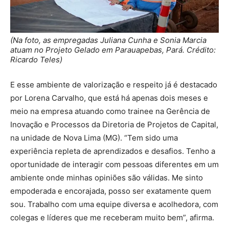
(Na foto, as empregadas Juliana Cunha e Sonia Marcia
atuam no Projeto Gelado em Parauapebas, Pará. Crédito:
Ricardo Teles)
E esse ambiente de valorização e respeito já é destacado
por Lorena Carvalho, que está há apenas dois meses e
meio na empresa atuando como trainee na Gerência de
Inovação e Processos da Diretoria de Projetos de Capital,
na unidade de Nova Lima (MG). “Tem sido uma
experiência repleta de aprendizados e desafios. Tenho a
oportunidade de interagir com pessoas diferentes em um
ambiente onde minhas opiniões são válidas. Me sinto
empoderada e encorajada, posso ser exatamente quem
sou. Trabalho com uma equipe diversa e acolhedora, com
colegas e líderes que me receberam muito bem”, afirma.