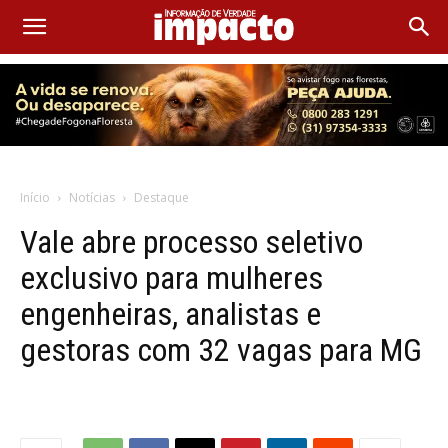
Início
Notícias
Destaque
Vale abre processo seletivo
exclusivo para mulheres
engenheiras, analistas e
gestoras com 32 vagas para MG