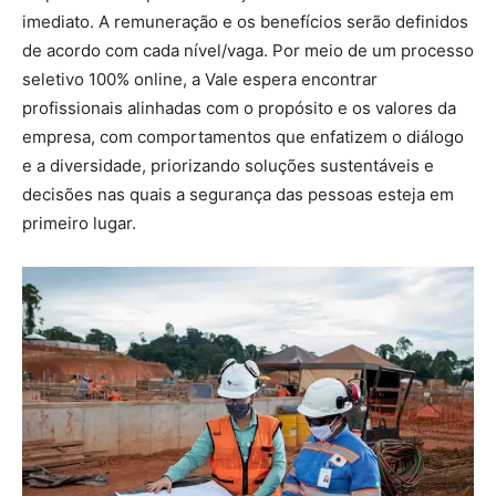
imediato. A remuneração e os benefícios serão definidos
de acordo com cada nível/vaga. Por meio de um processo
seletivo 100% online, a Vale espera encontrar
profissionais alinhadas com o propósito e os valores da
empresa, com comportamentos que enfatizem o diálogo
e a diversidade, priorizando soluções sustentáveis e
decisões nas quais a segurança das pessoas esteja em
primeiro lugar.