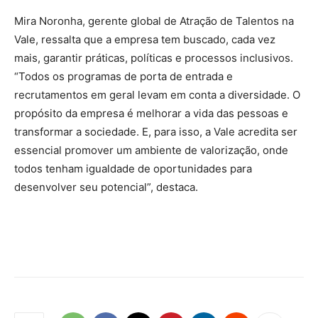
Mira Noronha, gerente global de Atração de Talentos na
Vale, ressalta que a empresa tem buscado, cada vez
mais, garantir práticas, políticas e processos inclusivos.
“Todos os programas de porta de entrada e
recrutamentos em geral levam em conta a diversidade. O
propósito da empresa é melhorar a vida das pessoas e
transformar a sociedade. E, para isso, a Vale acredita ser
essencial promover um ambiente de valorização, onde
todos tenham igualdade de oportunidades para
desenvolver seu potencial”, destaca.