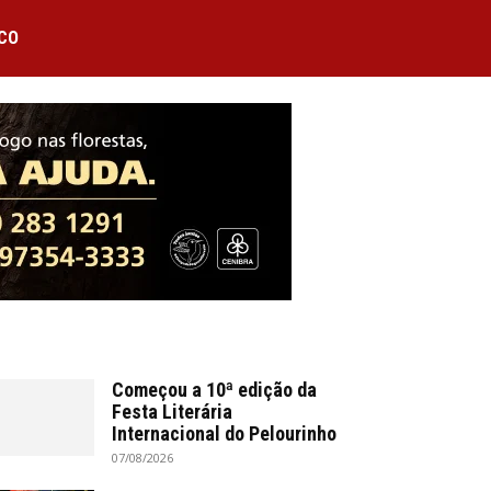
CO
Começou a 10ª edição da
Festa Literária
Internacional do Pelourinho
07/08/2026