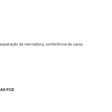
separação de mercadora, conferência de caixa,
GAS
PCD