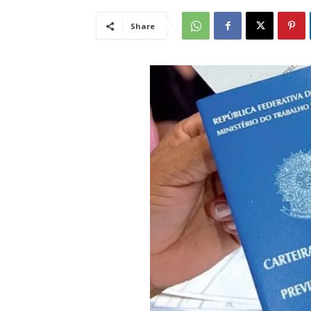
Share