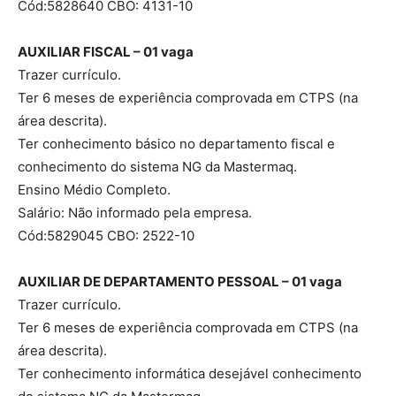
Cód:5828640 CBO: 4131-10
AUXILIAR FISCAL – 01 vaga
Trazer currículo.
Ter 6 meses de experiência comprovada em CTPS (na
área descrita).
Ter conhecimento básico no departamento fiscal e
conhecimento do sistema NG da Mastermaq.
Ensino Médio Completo.
Salário: Não informado pela empresa.
Cód:5829045 CBO: 2522-10
AUXILIAR DE DEPARTAMENTO PESSOAL – 01 vaga
Trazer currículo.
Ter 6 meses de experiência comprovada em CTPS (na
área descrita).
Ter conhecimento informática desejável conhecimento