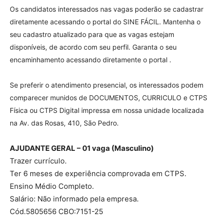
Os candidatos interessados nas vagas poderão se cadastrar
diretamente acessando o portal do SINE FÁCIL. Mantenha o
seu cadastro atualizado para que as vagas estejam
disponíveis, de acordo com seu perfil. Garanta o seu
encaminhamento acessando diretamente o portal .
Se preferir o atendimento presencial, os interessados podem
comparecer munidos de DOCUMENTOS, CURRICULO e CTPS
Física ou CTPS Digital impressa em nossa unidade localizada
na Av. das Rosas, 410, São Pedro.
AJUDANTE GERAL – 01 vaga (Masculino)
Trazer currículo.
Ter 6 meses de experiência comprovada em CTPS.
Ensino Médio Completo.
Salário: Não informado pela empresa.
Cód.5805656 CBO:7151-25