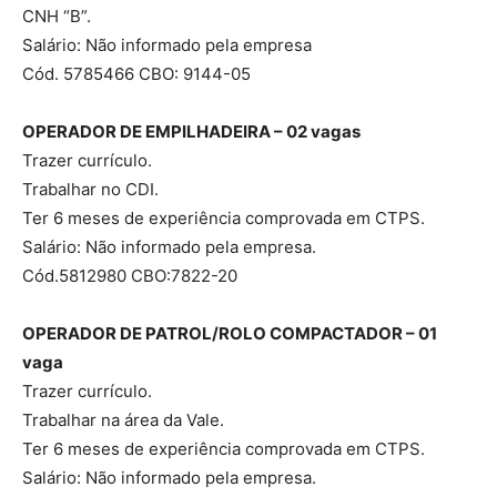
CNH “B”.
Salário: Não informado pela empresa
Cód. 5785466 CBO: 9144-05
OPERADOR DE EMPILHADEIRA – 02 vagas
Trazer currículo.
Trabalhar no CDI.
Ter 6 meses de experiência comprovada em CTPS.
Salário: Não informado pela empresa.
Cód.5812980 CBO:7822-20
OPERADOR DE PATROL/ROLO COMPACTADOR – 01
vaga
Trazer currículo.
Trabalhar na área da Vale.
Ter 6 meses de experiência comprovada em CTPS.
Salário: Não informado pela empresa.