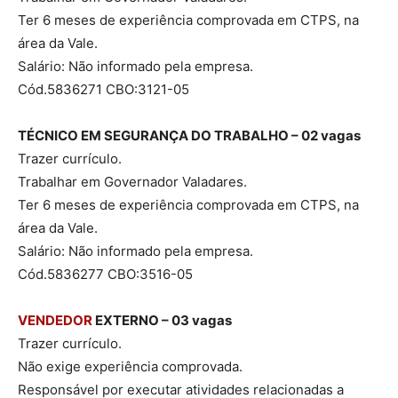
Ter 6 meses de experiência comprovada em CTPS, na
área da Vale.
Salário: Não informado pela empresa.
Cód.5836271 CBO:3121-05
TÉCNICO EM SEGURANÇA DO TRABALHO – 02 vagas
Trazer currículo.
Trabalhar em Governador Valadares.
Ter 6 meses de experiência comprovada em CTPS, na
área da Vale.
Salário: Não informado pela empresa.
Cód.5836277 CBO:3516-05
VENDEDOR
EXTERNO – 03 vagas
Trazer currículo.
Não exige experiência comprovada.
Responsável por executar atividades relacionadas a