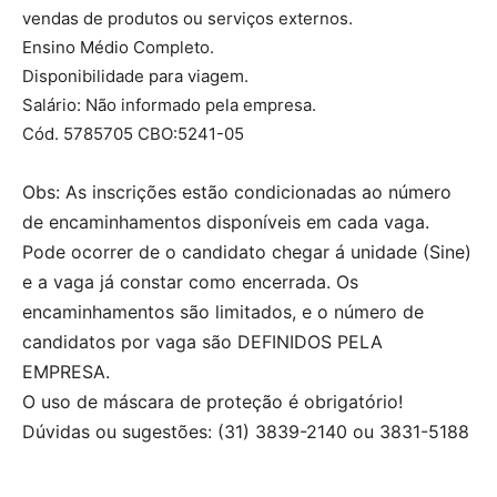
vendas de produtos ou serviços externos.
Ensino Médio Completo.
Disponibilidade para viagem.
Salário: Não informado pela empresa.
Cód. 5785705 CBO:5241-05
Obs: As inscrições estão condicionadas ao número
de encaminhamentos disponíveis em cada vaga.
Pode ocorrer de o candidato chegar á unidade (Sine)
e a vaga já constar como encerrada. Os
encaminhamentos são limitados, e o número de
candidatos por vaga são DEFINIDOS PELA
EMPRESA.
O uso de máscara de proteção é obrigatório!
Dúvidas ou sugestões: (31) 3839-2140 ou 3831-5188