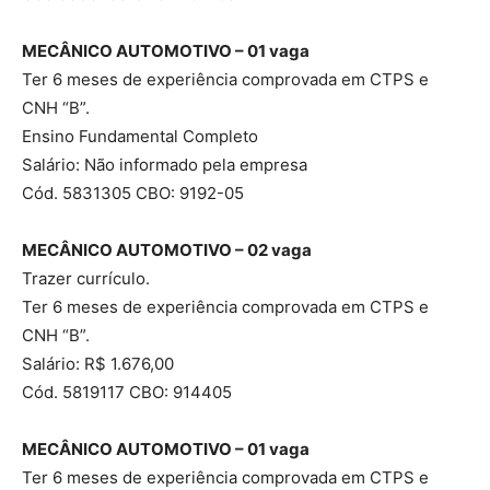
MECÂNICO AUTOMOTIVO – 01 vaga
Ter 6 meses de experiência comprovada em CTPS e
CNH “B”.
Ensino Fundamental Completo
Salário: Não informado pela empresa
Cód. 5831305 CBO: 9192-05
MECÂNICO AUTOMOTIVO – 02 vaga
Trazer currículo.
Ter 6 meses de experiência comprovada em CTPS e
CNH “B”.
Salário: R$ 1.676,00
Cód. 5819117 CBO: 914405
MECÂNICO AUTOMOTIVO – 01 vaga
Ter 6 meses de experiência comprovada em CTPS e