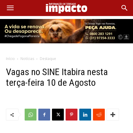
Início
Notícias
Destaque
Vagas no SINE Itabira nesta
terça-feira 10 de Agosto