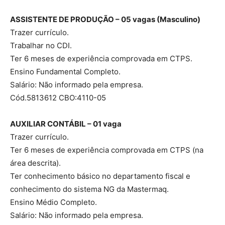
ASSISTENTE DE PRODUÇÃO – 05 vagas (Masculino)
Trazer currículo.
Trabalhar no CDI.
Ter 6 meses de experiência comprovada em CTPS.
Ensino Fundamental Completo.
Salário: Não informado pela empresa.
Cód.5813612 CBO:4110-05
AUXILIAR CONTÁBIL – 01 vaga
Trazer currículo.
Ter 6 meses de experiência comprovada em CTPS (na
área descrita).
Ter conhecimento básico no departamento fiscal e
conhecimento do sistema NG da Mastermaq.
Ensino Médio Completo.
Salário: Não informado pela empresa.