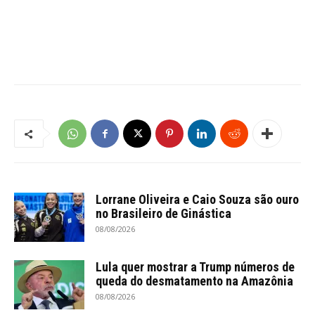
Lorrane Oliveira e Caio Souza são ouro
no Brasileiro de Ginástica
08/08/2026
Lula quer mostrar a Trump números de
queda do desmatamento na Amazônia
08/08/2026