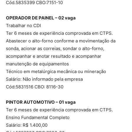
Cód.5835399 CBO:7151-10
OPERADOR DE PAINEL – 02 vaga
Trabalhar no CDI
Ter 6 meses de experiência comprovada em CTPS.
Abastecer o alto-forno conforme a movimentação da
sonda, acionar as correias, sondar o alto-forno,
acompanhar e anotar resultado e acompanhar
manutenção de equipamentos
Técnico em metalúrgica mecânica ou mineração
Salário: Não informado pela empresa
Cód:5831516 CBO: 8116-30
PINTOR AUTOMOTIVO – 01 vaga
Ter 6 meses de experiência comprovada em CTPS.
Ensino Fundamental Completo
Salário: R$ 1.400,00