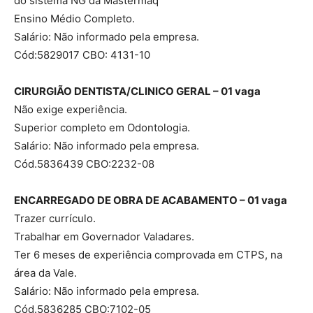
do sistema NG da Mastermaq
Ensino Médio Completo.
Salário: Não informado pela empresa.
Cód:5829017 CBO: 4131-10
CIRURGIÃO DENTISTA/CLINICO GERAL – 01 vaga
Não exige experiência.
Superior completo em Odontologia.
Salário: Não informado pela empresa.
Cód.5836439 CBO:2232-08
ENCARREGADO DE OBRA DE ACABAMENTO – 01 vaga
Trazer currículo.
Trabalhar em Governador Valadares.
Ter 6 meses de experiência comprovada em CTPS, na
área da Vale.
Salário: Não informado pela empresa.
Cód.5836285 CBO:7102-05