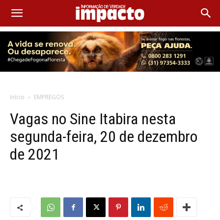
Início
EMPREGOS
Vagas no Sine Itabira nesta
segunda-feira, 20 de dezembro
de 2021