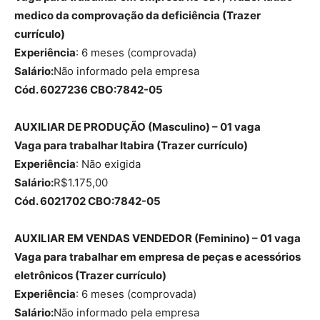
medico da comprovação da deficiência (Trazer
currículo)
Experiência
: 6 meses (comprovada)
Salário:
Não informado pela empresa
Cód. 6027236 CBO:7842-05
AUXILIAR DE PRODUÇÃO (Masculino) – 01 vaga
Vaga para trabalhar Itabira (Trazer currículo)
Experiência
: Não exigida
Salário:
R$1.175,00
Cód. 6021702 CBO:7842-05
AUXILIAR EM VENDAS VENDEDOR (Feminino) – 01 vaga
Vaga para trabalhar em empresa de peças e acessórios
eletrônicos (Trazer currículo)
Experiência
: 6 meses (comprovada)
Salário:
Não informado pela empresa