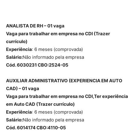
ANALISTA DE RH – 01 vaga
Vaga para trabalhar em empresa no CDI (Trazer
currículo)
Experiência
: 6 meses (comprovada)
Salário:
Não informado pela empresa
Cód. 6030231 CBO:2524-05
AUXILIAR ADMINISTRATIVO (EXPERIENCIA EM AUTO
CAD) – 01 vaga
Vaga para trabalhar em empresa no CDI,Ter experiência
em Auto CAD (Trazer currículo)
Experiência
: 6 meses (comprovada)
Salário:
Não informado pela empresa
Cód. 6014174 CBO:4110-05