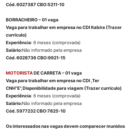
Cód. 6027387 CBO:5211-10
BORRACHEIRO – 01 vaga
Vaga para trabalhar em empresa no CDI Itabira (Trazer
currículo)
Experiência
: 6 meses (comprovada)
Salário:
Não informado pela empresa
Cód. 6028736 CBO:9921-15
MOTORISTA
DE CARRETA – 01 vaga
Vaga para trabalhar em empresa no CDI ,Ter
CNH”E”,Disponibilidade para viagem (Trazer currículo)
Experiência
: 6 meses (comprovada)
Salário:
Não informado pela empresa
Cód. 5977232 CBO:7825-10
Os interessados nas vagas devem comparecer munidos