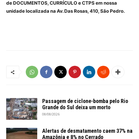
de DOCUMENTOS, CURRÍCULO e CTPS em nossa
unidade localizada na Av. Das Rosas, 410, São Pedro.
Passagem de ciclone-bomba pelo Rio
Grande do Sul deixa um morto
08/08/2026
Alertas de desmatamento caem 37% na
Amazônia e 8% no Cerrado