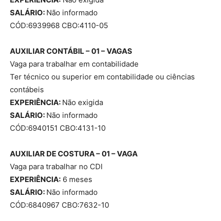
SALÁRIO:
Não informado
CÓD:6939968 CBO:4110-05
AUXILIAR CONTÁBIL – 01 – VAGAS
Vaga para trabalhar em contabilidade
Ter técnico ou superior em contabilidade ou ciências
contábeis
EXPERIÊNCIA:
Não exigida
SALÁRIO:
Não informado
CÓD:6940151 CBO:4131-10
AUXILIAR DE COSTURA – 01 – VAGA
Vaga para trabalhar no CDI
EXPERIÊNCIA:
6 meses
SALÁRIO:
Não informado
CÓD:6840967 CBO:7632-10