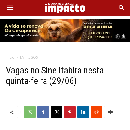
Início
EMPREGOS
Vagas no Sine Itabira nesta
quinta-feira (29/06)