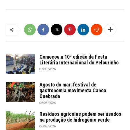
Começou a 10ª edição da Festa
Literária Internacional do Pelourinho
07/08/2026
Agosto do mar: festival de
gastronomia movimenta Canoa
Quebrada
06/08/2026
Resíduos agrícolas podem ser usados
na produção de hidrogênio verde
06/08/2026