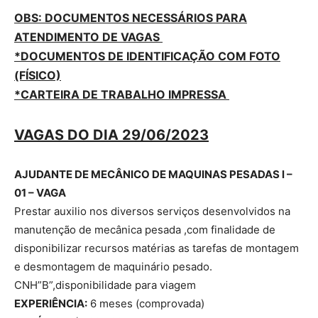
OBS: DOCUMENTOS NECESSÁRIOS PARA
ATENDIMENTO DE VAGAS
*DOCUMENTOS DE IDENTIFICAÇÃO COM FOTO
(FÍSICO)
*CARTEIRA DE TRABALHO IMPRESSA
VAGAS DO DIA 29/06/2023
AJUDANTE DE MECÂNICO DE MAQUINAS PESADAS l –
01 – VAGA
Prestar auxilio nos diversos serviços desenvolvidos na
manutenção de mecânica pesada ,com finalidade de
disponibilizar recursos matérias as tarefas de montagem
e desmontagem de maquinário pesado.
CNH”B”,disponibilidade para viagem
EXPERIÊNCIA:
6 meses (comprovada)