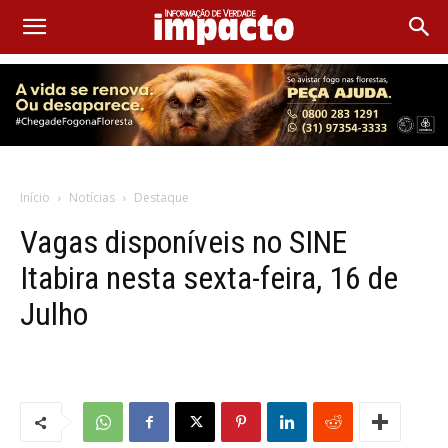
Início
Notícias
Destaque
Vagas disponíveis no SINE
Itabira nesta sexta-feira, 16 de
Julho