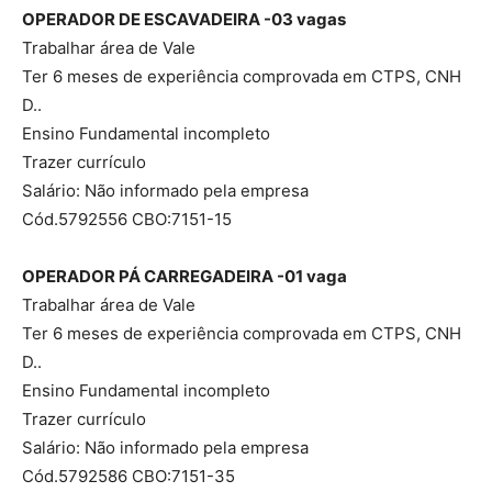
OPERADOR DE ESCAVADEIRA -03 vagas
Trabalhar área de Vale
Ter 6 meses de experiência comprovada em CTPS, CNH
D..
Ensino Fundamental incompleto
Trazer currículo
Salário: Não informado pela empresa
Cód.5792556 CBO:7151-15
OPERADOR PÁ CARREGADEIRA -01 vaga
Trabalhar área de Vale
Ter 6 meses de experiência comprovada em CTPS, CNH
D..
Ensino Fundamental incompleto
Trazer currículo
Salário: Não informado pela empresa
Cód.5792586 CBO:7151-35