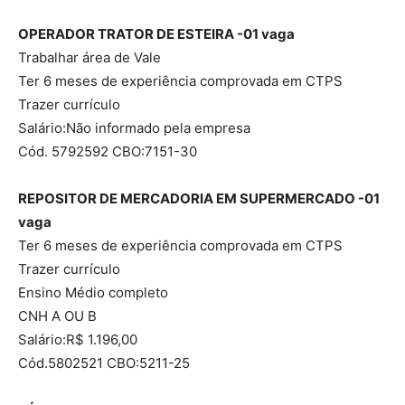
OPERADOR TRATOR DE ESTEIRA -01 vaga
Trabalhar área de Vale
Ter 6 meses de experiência comprovada em CTPS
Trazer currículo
Salário:Não informado pela empresa
Cód. 5792592 CBO:7151-30
REPOSITOR DE MERCADORIA EM SUPERMERCADO -01
vaga
Ter 6 meses de experiência comprovada em CTPS
Trazer currículo
Ensino Médio completo
CNH A OU B
Salário:R$ 1.196,00
Cód.5802521 CBO:5211-25