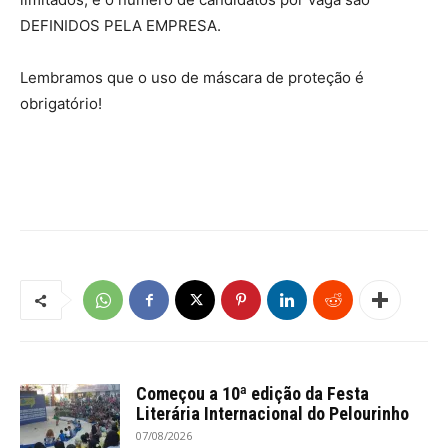
DEFINIDOS PELA EMPRESA.
Lembramos que o uso de máscara de proteção é
obrigatório!
Começou a 10ª edição da Festa
Literária Internacional do Pelourinho
07/08/2026