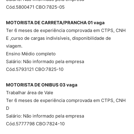
Cód.5800471 CBO:7825-05
MOTORISTA DE CARRETA/PRANCHA 01 vaga
Ter 6 meses de experiência comprovada em CTPS, CNH
E ,curso de cargas indivisíveis, disponibilidade de
viagem.
Ensino Médio completo
Salário: Não informado pela empresa
Cód.5793121 CBO:7825-10
MOTORISTA DE ONIBUS 03 vaga
Trabalhar área de Vale
Ter 6 meses de experiência comprovada em CTPS, CNH
D
Salário: Não informado pela empresa
Cód.5777798 CBO:7824-10