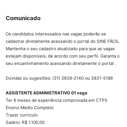
Comunicado
Os candidatos interessados nas vagas poderão se
cadastrar diretamente acessando o portal do SINE FÁCIL.
Mantenha o seu cadastro atualizado para que as vagas
estejam disponíveis, de acordo com seu perfil. Garanta o
seu encaminhamento acessando diretamente o portal .
Dúvidas ou sugestões: (31) 3839-2140 ou 3831-5188
ASSISTENTE ADMINISTRATIVO 01 vaga
Ter 6 meses de experiência comprovada em CTPS
Ensino Médio Completo
Trazer currículo
Salário: R$ 1.100,00