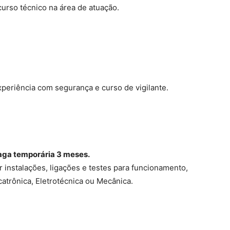
urso técnico na área de atuação.
periência com segurança e curso de vigilante.
ga temporária 3 meses.
 instalações, ligações e testes para funcionamento,
atrônica, Eletrotécnica ou Mecânica.