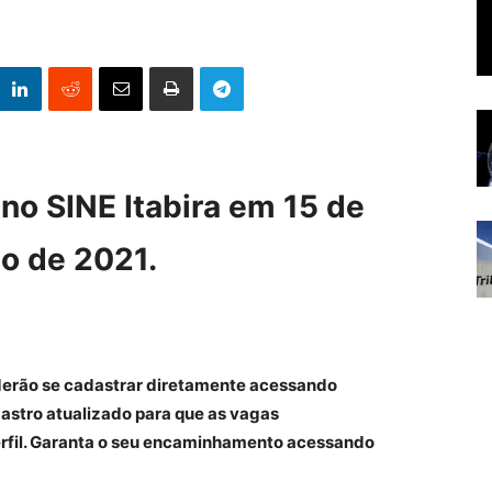
no SINE Itabira em 15 de
o de 2021.
derão se cadastrar diretamente acessando
astro atualizado para que as vagas
erfil. Garanta o seu encaminhamento acessando