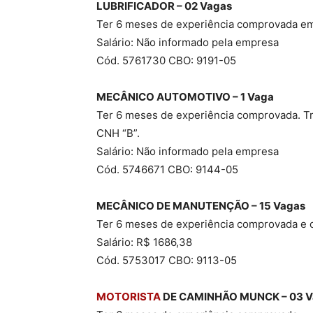
LUBRIFICADOR – 02 Vagas
Ter 6 meses de experiência comprovada e
Salário: Não informado pela empresa
Cód. 5761730 CBO: 9191-05
MECÂNICO AUTOMOTIVO – 1 Vaga
Ter 6 meses de experiência comprovada. Tr
CNH “B”.
Salário: Não informado pela empresa
Cód. 5746671 CBO: 9144-05
MECÂNICO DE MANUTENÇÃO – 15 Vagas
Ter 6 meses de experiência comprovada e c
Salário: R$ 1686,38
Cód. 5753017 CBO: 9113-05
MOTORISTA
DE CAMINHÃO MUNCK – 03 V