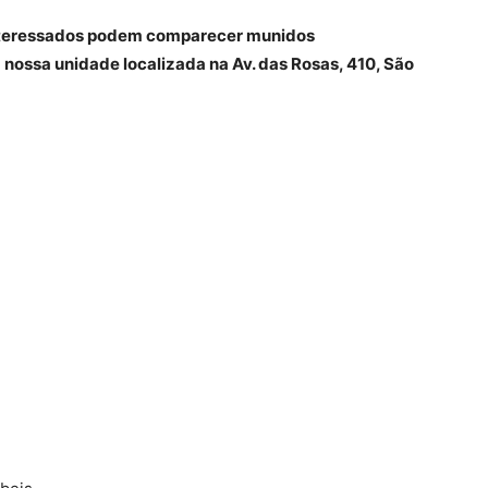
 interessados podem comparecer munidos
 nossa unidade localizada na Av. das Rosas, 410, São