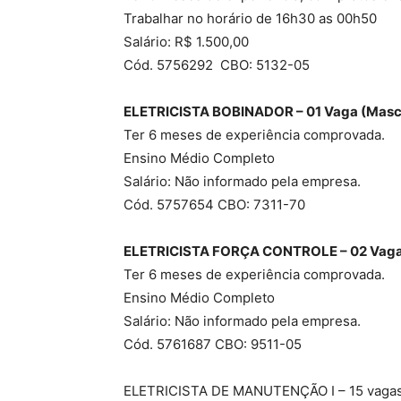
Trabalhar no horário de 16h30 as 00h50
Salário: R$ 1.500,00
Cód. 5756292 CBO: 5132-05
ELETRICISTA BOBINADOR – 01 Vaga (Masc
Ter 6 meses de experiência comprovada.
Ensino Médio Completo
Salário: Não informado pela empresa.
Cód. 5757654 CBO: 7311-70
ELETRICISTA FORÇA CONTROLE – 02 Vag
Ter 6 meses de experiência comprovada.
Ensino Médio Completo
Salário: Não informado pela empresa.
Cód. 5761687 CBO: 9511-05
ELETRICISTA DE MANUTENÇÃO I – 15 vaga