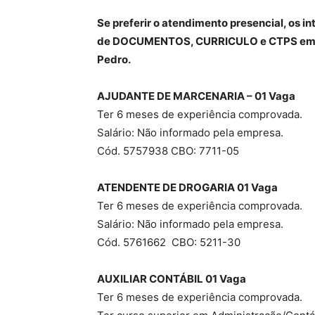
Se preferir o atendimento presencial, os
de
DOCUMENTOS, CURRICULO e CTPS
em
Pedro.
AJUDANTE DE MARCENARIA – 01 Vaga
Ter 6 meses de experiência comprovada.
Salário: Não informado pela empresa.
Cód. 5757938 CBO: 7711-05
ATENDENTE DE DROGARIA 01 Vaga
Ter 6 meses de experiência comprovada.
Salário: Não informado pela empresa.
Cód. 5761662 CBO: 5211-30
AUXILIAR CONTÁBIL 01 Vaga
Ter 6 meses de experiência comprovada.