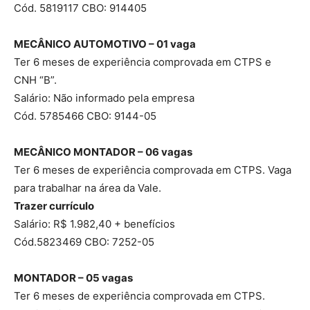
Cód. 5819117 CBO: 914405
MECÂNICO AUTOMOTIVO – 01 vaga
Ter 6 meses de experiência comprovada em CTPS e
CNH “B”.
Salário: Não informado pela empresa
Cód. 5785466 CBO: 9144-05
MECÂNICO MONTADOR – 06 vagas
Ter 6 meses de experiência comprovada em CTPS. Vaga
para trabalhar na área da Vale.
Trazer currículo
Salário: R$ 1.982,40 + benefícios
Cód.5823469 CBO: 7252-05
MONTADOR – 05 vagas
Ter 6 meses de experiência comprovada em CTPS.