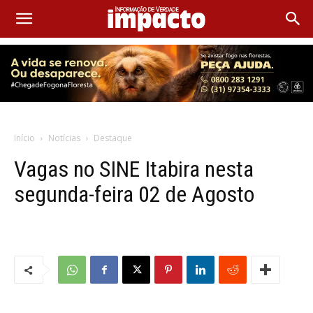
Início
Notícias
Destaque
Vagas no SINE Itabira nesta
segunda-feira 02 de Agosto