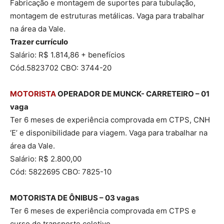
Fabricação e montagem de suportes para tubulação,
montagem de estruturas metálicas. Vaga para trabalhar
na área da Vale.
Trazer currículo
Salário: R$ 1.814,86 + benefícios
Cód.5823702 CBO: 3744-20
MOTORISTA
OPERADOR DE MUNCK- CARRETEIRO – 01
vaga
Ter 6 meses de experiência comprovada em CTPS, CNH
‘E’ e disponibilidade para viagem. Vaga para trabalhar na
área da Vale.
Salário: R$ 2.800,00
Cód: 5822695 CBO: 7825-10
MOTORISTA DE ÔNIBUS – 03 vagas
Ter 6 meses de experiência comprovada em CTPS e
curso de transporte coletivo.