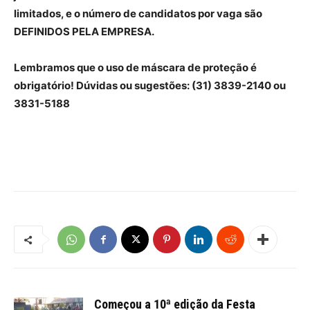
limitados, e o número de candidatos por vaga são
DEFINIDOS PELA EMPRESA.
Lembramos que o uso de máscara de proteção é
obrigatório! Dúvidas ou sugestões: (31) 3839-2140 ou
3831-5188
Começou a 10ª edição da Festa