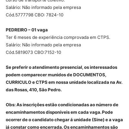
Salário: Não informado pela empresa
Cód.5777798 CBO: 7824-10
PEDREIRO – 01 vaga
Ter 6 meses de experiência comprovada em CTPS.
Salário: Não informado pela empresa
Cód.5819073 CBO:7152-10
Se preferir o atendimento presencial, os interessados
podem comparecer munidos de
DOCUMENTOS,
CURRICULO e CTPS em nossa unidade localizada na Av.
das Rosas, 410, São Pedro.
Obs: As inscrições estão condicionadas ao número de
encaminhamentos disponíveis em cada vaga. Pode
ocorrer de o candidato chegar á unidade (Sine) e a vaga
já constar como encerrada. Os encaminhamentos são