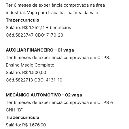
Ter 6 meses de experiência comprovada na área
industrial. Vaga para trabalhar na área da Vale.
Trazer currículo
Salário: R$ 1.252,11 + benefícios
Cód.5823747 CBO: 7170-20
AUXILIAR FINANCEIRO – 01 vaga
Ter 6 meses de experiência comprovada em CTPS.
Ensino Médio Completo
Salário: R$ 1.500,00
Cód.5822713 CBO: 4131-10
MECÂNICO AUTOMOTIVO – 02 vaga
Ter 6 meses de experiência comprovada em CTPS e
CNH “B”.
Trazer currículo
Salário: R$ 1.676,00