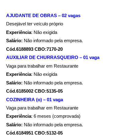
AJUDANTE DE OBRAS – 02 vagas
Desejável ter veículo próprio
Experiência
: Não exigida
Salário:
Não informado pela empresa.
Cód.6188893 CBO:7170-20
AUXILIAR DE CHURRASQUEIRO – 01 vaga
Vaga para trabalhar em Restaurante
Experiência
: Não exigida
Salário:
Não informado pela empresa.
Cód.6185002 CBO:5135-05
COZINHEIRA (o) – 01 vaga
Vaga para trabalhar em Restaurante
Experiência
: 6 meses (comprovada)
Salário:
Não informado pela empresa.
Cód.6184951 CBO:5132-05