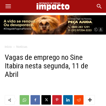
Início
Notícias
Vagas de emprego no Sine
Itabira nesta segunda, 11 de
Abril