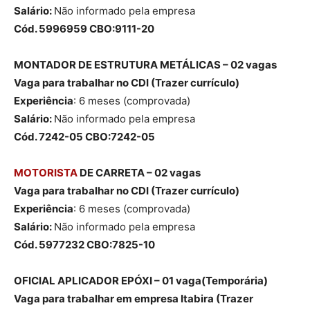
Salário:
Não informado pela empresa
Cód. 5996959 CBO:9111-20
MONTADOR DE ESTRUTURA METÁLICAS – 02 vagas
Vaga para trabalhar no CDI (Trazer currículo)
Experiência
: 6 meses (comprovada)
Salário:
Não informado pela empresa
Cód. 7242-05 CBO:7242-05
MOTORISTA
DE CARRETA – 02 vagas
Vaga para trabalhar no CDI (Trazer currículo)
Experiência
: 6 meses (comprovada)
Salário:
Não informado pela empresa
Cód. 5977232 CBO:7825-10
OFICIAL APLICADOR EPÓXI – 01 vaga(Temporária)
Vaga para trabalhar em empresa Itabira (Trazer