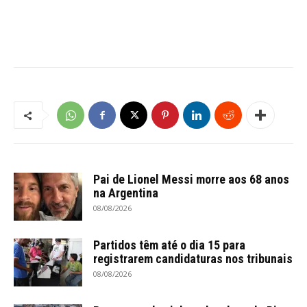
Pai de Lionel Messi morre aos 68 anos
na Argentina
08/08/2026
Partidos têm até o dia 15 para
registrarem candidaturas nos tribunais
08/08/2026