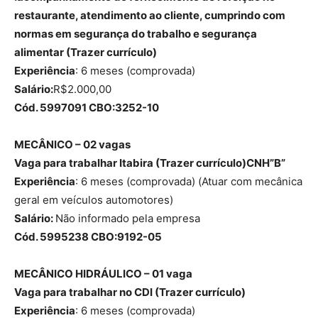
restaurante, atendimento ao cliente, cumprindo com
normas em segurança do trabalho e segurança
alimentar (Trazer currículo)
Experiência
: 6 meses (comprovada)
Salário:
R$2.000,00
Cód. 5997091 CBO:3252-10
MECÂNICO – 02 vagas
Vaga para trabalhar Itabira (Trazer currículo)CNH”B”
Experiência
: 6 meses (comprovada) (Atuar com mecânica
geral em veículos automotores)
Salário:
Não informado pela empresa
Cód. 5995238 CBO:9192-05
MECÂNICO HIDRÁULICO – 01 vaga
Vaga para trabalhar no CDI (Trazer currículo)
Experiência
: 6 meses (comprovada)