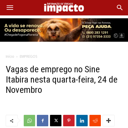
Início
EMPREGOS
Vagas de emprego no Sine
Itabira nesta quarta-feira, 24 de
Novembro