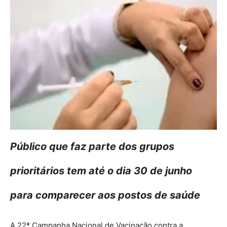
Público que faz parte dos grupos
prioritários tem até o dia 30 de junho
para comparecer aos postos de saúde
A 22ª Campanha Nacional de Vacinação contra a