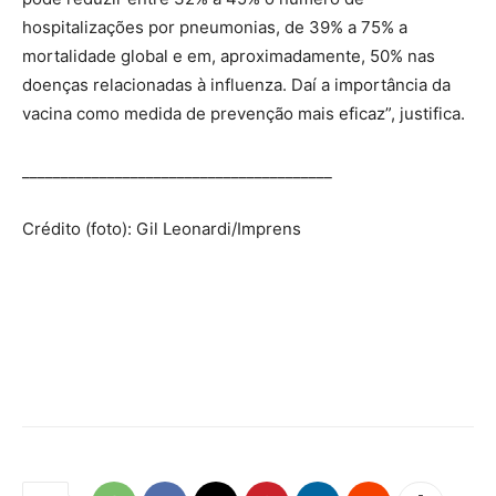
hospitalizações por pneumonias, de 39% a 75% a
mortalidade global e em, aproximadamente, 50% nas
doenças relacionadas à influenza. Daí a importância da
vacina como medida de prevenção mais eficaz”, justifica.
________________________________________
Crédito (foto): Gil Leonardi/Imprens