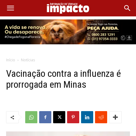
Início
Notícias
Vacinação contra a influenza é
prorrogada em Minas