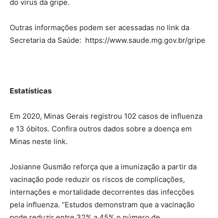
do vírus da gripe.
Outras informações podem ser acessadas no link da
Secretaria da Saúde: https://www.saude.mg.gov.br/gripe
Estatísticas
Em 2020, Minas Gerais registrou 102 casos de influenza
e 13 óbitos. Confira outros dados sobre a doença em
Minas neste link.
Josianne Gusmão reforça que a imunização a partir da
vacinação pode reduzir os riscos de complicações,
internações e mortalidade decorrentes das infecções
pela influenza. “Estudos demonstram que a vacinação
pode reduzir entre 32% a 45% o número de