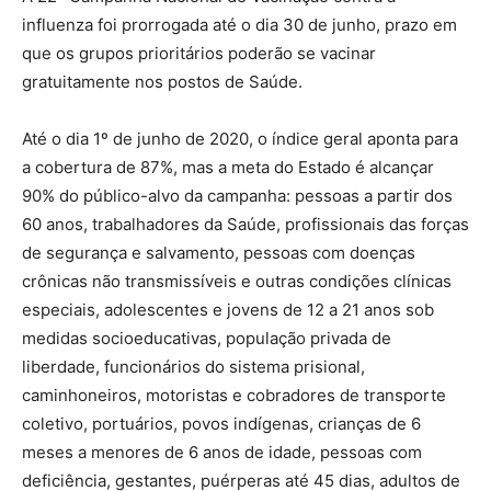
influenza foi prorrogada até o dia 30 de junho, prazo em
que os grupos prioritários poderão se vacinar
gratuitamente nos postos de Saúde.
Até o dia 1º de junho de 2020, o índice geral aponta para
a cobertura de 87%, mas a meta do Estado é alcançar
90% do público-alvo da campanha: pessoas a partir dos
60 anos, trabalhadores da Saúde, profissionais das forças
de segurança e salvamento, pessoas com doenças
crônicas não transmissíveis e outras condições clínicas
especiais, adolescentes e jovens de 12 a 21 anos sob
medidas socioeducativas, população privada de
liberdade, funcionários do sistema prisional,
caminhoneiros, motoristas e cobradores de transporte
coletivo, portuários, povos indígenas, crianças de 6
meses a menores de 6 anos de idade, pessoas com
deficiência, gestantes, puérperas até 45 dias, adultos de