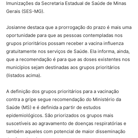
Imunizações da Secretaria Estadual de Saúde de Minas
Gerais (SES-MG).
Josianne destaca que a prorrogação do prazo é mais uma
oportunidade para que as pessoas contempladas nos
grupos prioritários possam receber a vacina influenza
gratuitamente nos serviços de Saúde. Ela informa, ainda,
que a recomendação é para que as doses existentes nos
municípios sejam destinadas aos grupos prioritários
(listados acima).
A definição dos grupos prioritários para a vacinação
contra a gripe segue recomendação do Ministério da
Saúde (MS) e é definida a partir de estudos
epidemiológicos. São priorizados os grupos mais
suscetíveis ao agravamento de doenças respiratórias e
também aqueles com potencial de maior disseminação