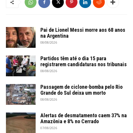
Pai de Lionel Messi morre aos 68 anos
na Argentina
08/08/2026
Partidos têm até o dia 15 para
registrarem candidaturas nos tribunais
08/08/2026
Passagem de ciclone-bomba pelo Rio
Grande do Sul deixa um morto
08/08/2026
Alertas de desmatamento caem 37% na
Amazônia e 8% no Cerrado
07/08/2026