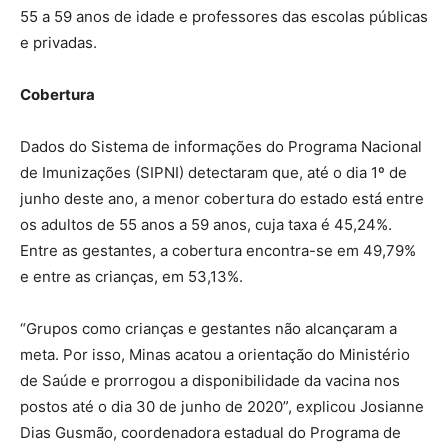
55 a 59 anos de idade e professores das escolas públicas
e privadas.
Cobertura
Dados do Sistema de informações do Programa Nacional
de Imunizações (SIPNI) detectaram que, até o dia 1º de
junho deste ano, a menor cobertura do estado está entre
os adultos de 55 anos a 59 anos, cuja taxa é 45,24%.
Entre as gestantes, a cobertura encontra-se em 49,79%
e entre as crianças, em 53,13%.
“Grupos como crianças e gestantes não alcançaram a
meta. Por isso, Minas acatou a orientação do Ministério
de Saúde e prorrogou a disponibilidade da vacina nos
postos até o dia 30 de junho de 2020”, explicou Josianne
Dias Gusmão, coordenadora estadual do Programa de