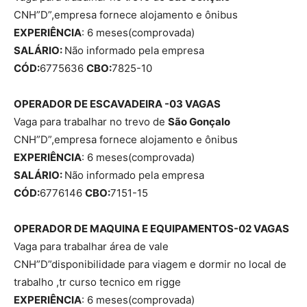
CNH”D”,empresa fornece alojamento e ônibus
EXPERIÊNCIA
: 6 meses(comprovada)
SALÁRIO:
Não informado pela empresa
CÓD:
6775636
CBO:
7825-10
OPERADOR DE ESCAVADEIRA -03 VAGAS
Vaga para trabalhar no trevo de
São Gonçalo
CNH”D”,empresa fornece alojamento e ônibus
EXPERIÊNCIA
: 6 meses(comprovada)
SALÁRIO:
Não informado pela empresa
CÓD:
6776146
CBO:
7151-15
OPERADOR DE MAQUINA E EQUIPAMENTOS-02 VAGAS
Vaga para trabalhar área de vale
CNH”D”disponibilidade para viagem e dormir no local de
trabalho ,tr curso tecnico em rigge
EXPERIÊNCIA
: 6 meses(comprovada)