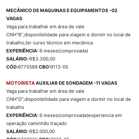
MECÂNICO DE MAQUINAS E EQUIPAMENTOS -02
VAGAS
Vaga para trabalhar em área de vale
CNH”B”,disponibilidade para viagem e dormir no local de
trabalho,ter curso técnico em mecânica
EXPERIÊNCIA:
6 meses(comprovada)
SALÁRIO:
R$3.300,00
CÓD:
6775569
CBO:
9113-05
MOTORISTA
AUXILIAR DE SONDAGEM -11 VAGAS
Vaga para trabalhar em área de vale
CNH”D”,disponibilidade para viagem e dormir no local de
trabalho
EXPERIÊNCIA:
6 meses(comprovada)experiencia em
operação caminhão traçado
SALÁRIO:
R$2.000,00