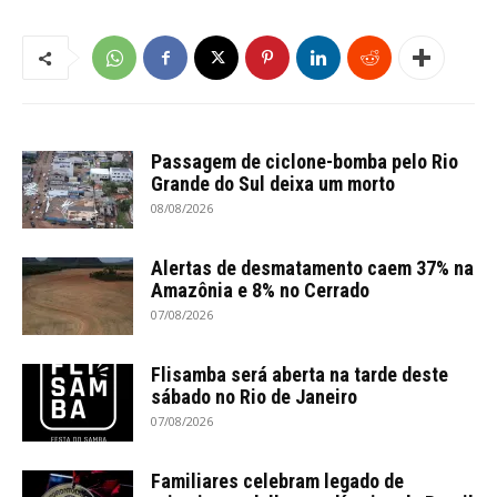
Passagem de ciclone-bomba pelo Rio
Grande do Sul deixa um morto
08/08/2026
Alertas de desmatamento caem 37% na
Amazônia e 8% no Cerrado
07/08/2026
Flisamba será aberta na tarde deste
sábado no Rio de Janeiro
07/08/2026
Familiares celebram legado de