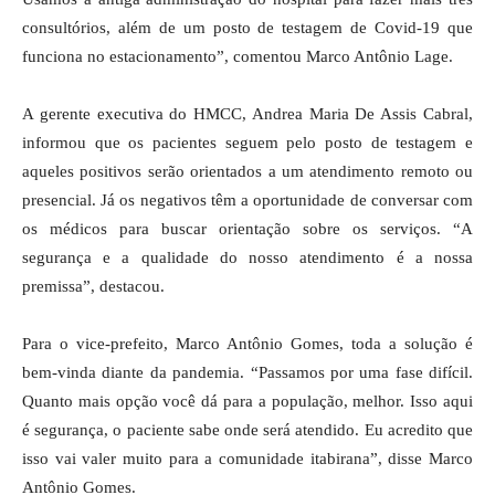
consultórios, além de um posto de testagem de Covid-19 que
funciona no estacionamento”, comentou Marco Antônio Lage.
A gerente executiva do HMCC, Andrea Maria De Assis Cabral,
informou que os pacientes seguem pelo posto de testagem e
aqueles positivos serão orientados a um atendimento remoto ou
presencial. Já os negativos têm a oportunidade de conversar com
os médicos para buscar orientação sobre os serviços. “A
segurança e a qualidade do nosso atendimento é a nossa
premissa”, destacou.
Para o vice-prefeito, Marco Antônio Gomes, toda a solução é
bem-vinda diante da pandemia. “Passamos por uma fase difícil.
Quanto mais opção você dá para a população, melhor. Isso aqui
é segurança, o paciente sabe onde será atendido. Eu acredito que
isso vai valer muito para a comunidade itabirana”, disse Marco
Antônio Gomes.