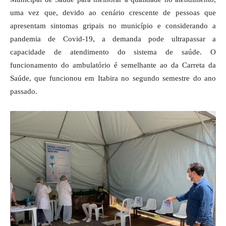
uma vez que, devido ao cenário crescente de pessoas que
apresentam sintomas gripais no município e considerando a
pandemia de Covid-19, a demanda pode ultrapassar a
capacidade de atendimento do sistema de saúde. O
funcionamento do ambulatório é semelhante ao da Carreta da
Saúde, que funcionou em Itabira no segundo semestre do ano
passado.