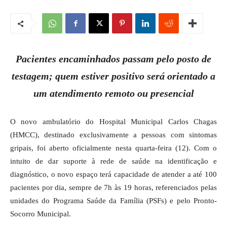
Pacientes encaminhados passam pelo posto de
testagem; quem estiver positivo será orientado a
um atendimento remoto ou presencial
O novo ambulatório do Hospital Municipal Carlos Chagas
(HMCC), destinado exclusivamente a pessoas com sintomas
gripais, foi aberto oficialmente nesta quarta-feira (12). Com o
intuito de dar suporte à rede de saúde na identificação e
diagnóstico, o novo espaço terá capacidade de atender a até 100
pacientes por dia, sempre de 7h às 19 horas, referenciados pelas
unidades do Programa Saúde da Família (PSFs) e pelo Pronto-
Socorro Municipal.