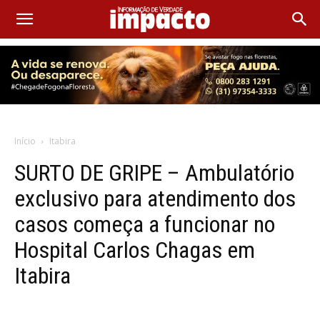
Início
Itabira
SURTO DE GRIPE – Ambulatório
exclusivo para atendimento dos
casos começa a funcionar no
Hospital Carlos Chagas em
Itabira