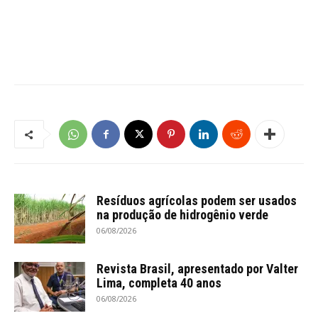
Resíduos agrícolas podem ser usados
na produção de hidrogênio verde
06/08/2026
Revista Brasil, apresentado por Valter
Lima, completa 40 anos
06/08/2026