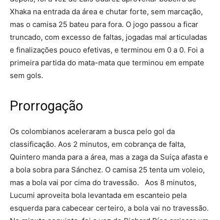
Xhaka na entrada da área e chutar forte, sem marcação,
mas o camisa 25 bateu para fora. O jogo passou a ficar
truncado, com excesso de faltas, jogadas mal articuladas
e finalizações pouco efetivas, e terminou em 0 a 0. Foi a
primeira partida do mata-mata que terminou em empate
sem gols.
Prorrogação
Os colombianos aceleraram a busca pelo gol da
classificação. Aos 2 minutos, em cobrança de falta,
Quintero manda para a área, mas a zaga da Suíça afasta e
a bola sobra para Sánchez. O camisa 25 tenta um voleio,
mas a bola vai por cima do travessão. Aos 8 minutos,
Lucumi aproveita bola levantada em escanteio pela
esquerda para cabecear certeiro, a bola vai no travessão.