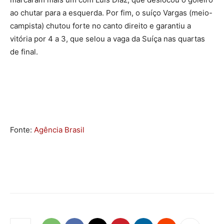
ao chutar para a esquerda. Por fim, o suíço Vargas (meio-
campista) chutou forte no canto direito e garantiu a
vitória por 4 a 3, que selou a vaga da Suíça nas quartas
de final.
Fonte:
Agência Brasil