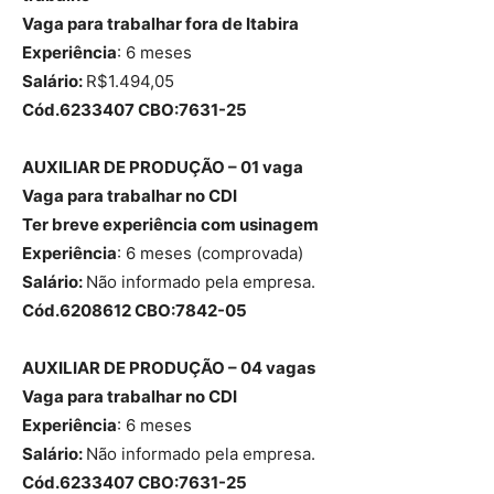
Vaga para trabalhar fora de Itabira
Experiência
: 6 meses
Salário:
R$1.494,05
Cód.6233407 CBO:7631-25
AUXILIAR DE PRODUÇÃO – 01 vaga
Vaga para trabalhar no CDI
Ter breve experiência com usinagem
Experiência
: 6 meses (comprovada)
Salário:
Não informado pela empresa.
Cód.6208612 CBO:7842-05
AUXILIAR DE PRODUÇÃO – 04 vagas
Vaga para trabalhar no CDI
Experiência
: 6 meses
Salário:
Não informado pela empresa.
Cód.6233407 CBO:7631-25