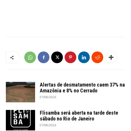
Alertas de desmatamento caem 37% na
Amazônia e 8% no Cerrado
07/08/2026
Flisamba será aberta na tarde deste
sábado no Rio de Janeiro
07/08/2026