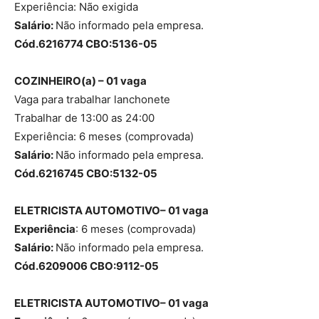
Experiência: Não exigida
Salário:
Não informado pela empresa.
Cód.6216774 CBO:5136-05
COZINHEIRO(a) – 01 vaga
Vaga para trabalhar lanchonete
Trabalhar de 13:00 as 24:00
Experiência: 6 meses (comprovada)
Salário:
Não informado pela empresa.
Cód.6216745 CBO:5132-05
ELETRICISTA AUTOMOTIVO– 01 vaga
Experiência
: 6 meses (comprovada)
Salário:
Não informado pela empresa.
Cód.6209006 CBO:9112-05
ELETRICISTA AUTOMOTIVO– 01 vaga