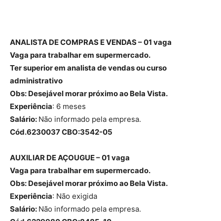
ANALISTA DE COMPRAS E VENDAS – 01 vaga
Vaga para trabalhar em supermercado.
Ter superior em analista de vendas ou curso
administrativo
Obs: Desejável morar próximo ao Bela Vista.
Experiência
: 6 meses
Salário:
Não informado pela empresa.
Cód.6230037 CBO:3542-05
AUXILIAR DE AÇOUGUE – 01 vaga
Vaga para trabalhar em supermercado.
Obs: Desejável morar próximo ao Bela Vista.
Experiência
: Não exigida
Salário:
Não informado pela empresa.