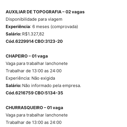
AUXILIAR DE TOPOGRAFIA – 02 vagas
Disponibilidade para viagem
Experiência
: 6 meses (comprovada)
Salário:
R$1.327,82
Cód.6229914 CBO:3123-20
CHAPEIRO – 01 vaga
Vaga para trabalhar lanchonete
Trabalhar de 13:00 as 24:00
Experiência: Não exigida
Salário:
Não informado pela empresa.
Cód.6216759 CBO:5134-35
CHURRASQUEIRO – 01 vaga
Vaga para trabalhar lanchonete
Trabalhar de 13:00 as 24:00