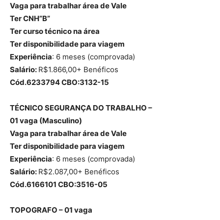
Vaga para trabalhar área de Vale
Ter CNH”B”
Ter curso técnico na área
Ter disponibilidade para viagem
Experiência
: 6 meses (comprovada)
Salário:
R$1.866,00+ Benéficos
Cód.6233794 CBO:3132-15
TÉCNICO SEGURANÇA DO TRABALHO –
01 vaga (Masculino)
Vaga para trabalhar área de Vale
Ter disponibilidade para viagem
Experiência
: 6 meses (comprovada)
Salário:
R$2.087,00+ Benéficos
Cód.6166101 CBO:3516-05
TOPOGRAFO – 01 vaga