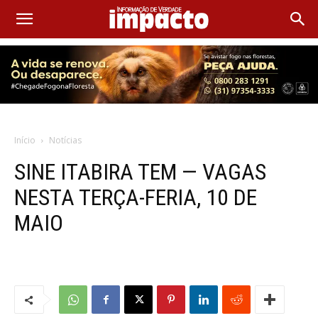
Início
Notícias
SINE ITABIRA TEM — VAGAS
NESTA TERÇA-FERIA, 10 DE
MAIO