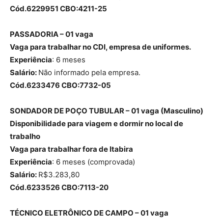
Cód.6229951 CBO:4211-25
PASSADORIA – 01 vaga
Vaga para trabalhar no CDI, empresa de uniformes.
Experiência
: 6 meses
Salário:
Não informado pela empresa.
Cód.6233476 CBO:7732-05
SONDADOR DE POÇO TUBULAR – 01 vaga (Masculino)
Disponibilidade para viagem e dormir no local de
trabalho
Vaga para trabalhar fora de Itabira
Experiência
: 6 meses (comprovada)
Salário:
R$3.283,80
Cód.6233526 CBO:7113-20
TÉCNICO ELETRÔNICO DE CAMPO – 01 vaga