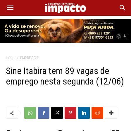
Início
EMPREGOS
Sine Itabira tem 89 vagas de
emprego nesta segunda (12/06)