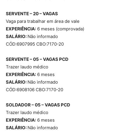
SERVENTE – 20 – VAGAS
Vaga para trabalhar em área de vale
EXPERIÊNCIA:
6 meses (comprovada)
SALÁRIO:
Não informado
CÓD:6907995 CBO:7170-20
SERVENTE – 05 – VAGAS
PCD
Trazer laudo médico
EXPERIÊNCIA:
6 meses
SALÁRIO:
Não informado
CÓD:6908106 CBO:7170-20
SOLDADOR – 05 – VAGAS
PCD
Trazer laudo médico
EXPERIÊNCIA:
6 meses
SALÁRIO:
Não informado