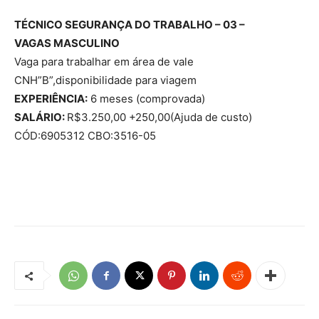
TÉCNICO SEGURANÇA DO TRABALHO – 03 –
VAGAS
MASCULINO
Vaga para trabalhar em área de vale
CNH”B”,disponibilidade para viagem
EXPERIÊNCIA:
6 meses (comprovada)
SALÁRIO:
R$3.250,00 +250,00(Ajuda de custo)
CÓD:6905312 CBO:3516-05