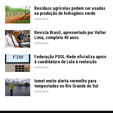
Resíduos agrícolas podem ser usados
na produção de hidrogênio verde
06/08/2026
Revista Brasil, apresentado por Valter
Lima, completa 40 anos
06/08/2026
Federação PSOL-Rede oficializa apoio
à candidatura de Lula à reeleição
06/08/2026
Inmet emite alerta vermelho para
tempestades no Rio Grande do Sul
06/08/2026