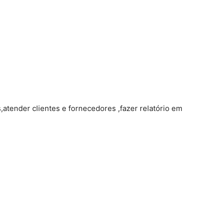
,atender clientes e fornecedores ,fazer relatório em