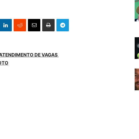
 ATENDIMENTO DE VAGAS
OTO