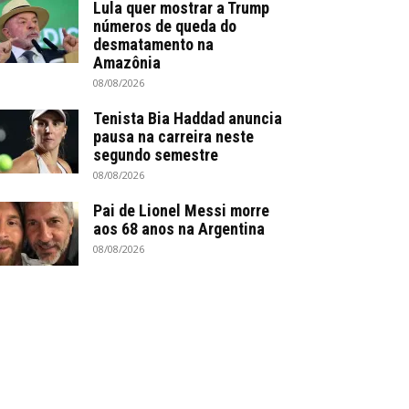
Lula quer mostrar a Trump
números de queda do
desmatamento na
Amazônia
08/08/2026
Tenista Bia Haddad anuncia
pausa na carreira neste
segundo semestre
08/08/2026
Pai de Lionel Messi morre
aos 68 anos na Argentina
08/08/2026