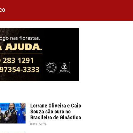
CO
Lorrane Oliveira e Caio
Souza são ouro no
Brasileiro de Ginástica
08/08/2026