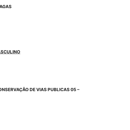
VAGAS
SCULINO
ONSERVAÇÃO DE VIAS PUBLICAS 05 –