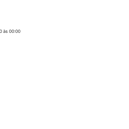
0 às 00:00