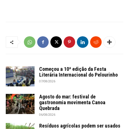
Começou a 10ª edição da Festa
Literária Internacional do Pelourinho
07/08/2026
Agosto do mar: festival de
gastronomia movimenta Canoa
Quebrada
06/08/2026
Resíduos agrícolas podem ser usados