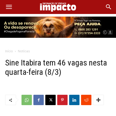
Início
Notícias
Sine Itabira tem 46 vagas nesta
quarta-feira (8/3)