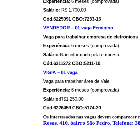
Experiência
: 6 meses (comprovada)
Salário:
R$ 1.700,00
Cód.6225991 CBO:7233-15
VENDEDOR – 01 vaga Feminino
Vaga para trabalhar empresa de eletrônicos
Experiência
: 6 meses (comprovada)
Salário:
Não informado pela empresa.
Cód.6211272 CBO:5211-10
VIGIA – 01 vaga
Vaga para trabalhar área de Vale
Experiência
: 6 meses (comprovada)
Salário:
R$1.250,00
Cód.6226459 CBO:5174-20
Os interessados nas vagas devem comparecer
Rosas, 410, bairro São Pedro. Telefone: 