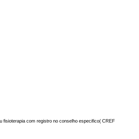
 fisioterapia com registro no conselho especifico( CREF