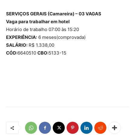
SERVIÇOS GERAIS (Camareira) – 03 VAGAS
Vaga para trabalhar em hotel
Horário de trabalho 07:00 às 15:20
EXPERIÊNCIA:
6 meses(comprovada)
SALÁRIO:
R$ 1.338,00
CÓD:
6640510
CBO:
5133-15