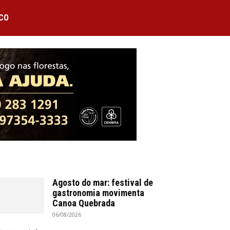
CO
Agosto do mar: festival de
gastronomia movimenta
Canoa Quebrada
06/08/2026