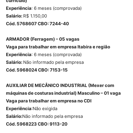
currículo)
Experiência
: 6 meses (comprovada)
Salário:
R$ 1.150,00
Cód. 5768607 CBO: 7244-40
ARMADOR (Ferragem) – 05 vagas
Vaga para trabalhar em empresa Itabira e região
Experiência
: 6 meses (comprovada)
Salário:
Não informado pela empresa
Cód. 5968024 CBO: 7153-15
AUXILIAR DE MECÂNICO INDUSTRIAL (Mexer com
máquinas de costuras industrial) Masculino – 01 vaga
Vaga para trabalhar em empresa no CDI
Experiência
:Não exigida
Salário:
Não informado pela empresa
Cód. 5968223 CBO: 9113-20