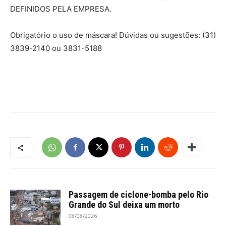
DEFINIDOS PELA EMPRESA.
Obrigatório o uso de máscara! Dúvidas ou sugestões: (31)
3839-2140 ou 3831-5188
Passagem de ciclone-bomba pelo Rio
Grande do Sul deixa um morto
08/08/2026