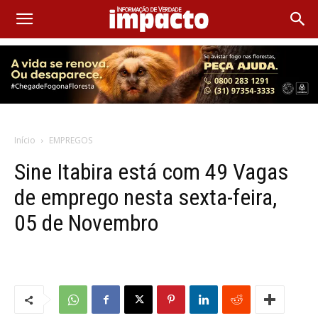
Início
EMPREGOS
Sine Itabira está com 49 Vagas
de emprego nesta sexta-feira,
05 de Novembro