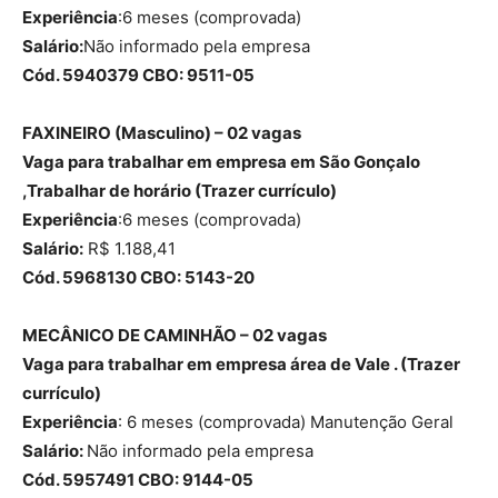
Experiência
:6 meses (comprovada)
Salário:
Não informado pela empresa
Cód. 5940379 CBO: 9511-05
FAXINEIRO (Masculino) – 02 vagas
Vaga para trabalhar em empresa em São Gonçalo
,Trabalhar de horário (Trazer currículo)
Experiência
:6 meses (comprovada)
Salário:
R$ 1.188,41
Cód. 5968130 CBO: 5143-20
MECÂNICO DE CAMINHÃO – 02 vagas
Vaga para trabalhar em empresa área de Vale . (Trazer
currículo)
Experiência
: 6 meses (comprovada) Manutenção Geral
Salário:
Não informado pela empresa
Cód. 5957491 CBO: 9144-05