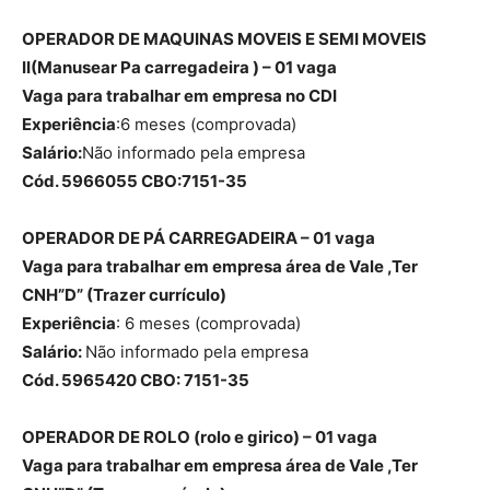
OPERADOR DE MAQUINAS MOVEIS E SEMI MOVEIS
II(Manusear Pa carregadeira ) – 01 vaga
Vaga para trabalhar em empresa no CDI
Experiência
:6 meses (comprovada)
Salário:
Não informado pela empresa
Cód. 5966055 CBO:7151-35
OPERADOR DE PÁ CARREGADEIRA – 01 vaga
Vaga para trabalhar em empresa área de Vale ,Ter
CNH”D” (Trazer currículo)
Experiência
: 6 meses (comprovada)
Salário:
Não informado pela empresa
Cód. 5965420 CBO: 7151-35
OPERADOR DE ROLO (rolo e girico) – 01 vaga
Vaga para trabalhar em empresa área de Vale ,Ter