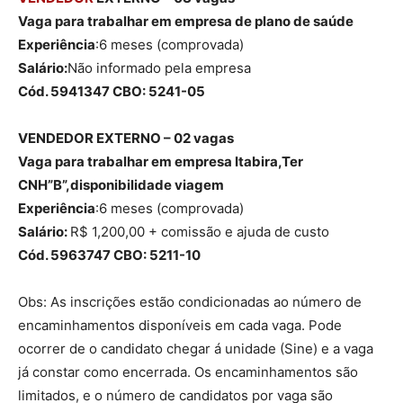
Vaga para trabalhar em empresa de plano de saúde
Experiência
:6 meses (comprovada)
Salário:
Não informado pela empresa
Cód. 5941347 CBO: 5241-05
VENDEDOR EXTERNO – 02 vagas
Vaga para trabalhar em empresa Itabira,Ter
CNH”B”,disponibilidade viagem
Experiência
:6 meses (comprovada)
Salário:
R$ 1,200,00 + comissão e ajuda de custo
Cód. 5963747 CBO: 5211-10
Obs: As inscrições estão condicionadas ao número de
encaminhamentos disponíveis em cada vaga. Pode
ocorrer de o candidato chegar á unidade (Sine) e a vaga
já constar como encerrada. Os encaminhamentos são
limitados, e o número de candidatos por vaga são