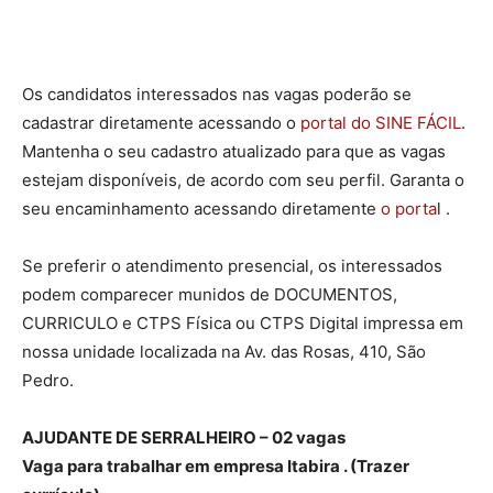
Os candidatos interessados nas vagas poderão se
cadastrar diretamente acessando o
portal do SINE FÁCIL
.
Mantenha o seu cadastro atualizado para que as vagas
estejam disponíveis, de acordo com seu perfil. Garanta o
seu encaminhamento acessando diretamente
o porta
l .
Se preferir o atendimento presencial, os interessados
podem comparecer munidos de DOCUMENTOS,
CURRICULO e CTPS Física ou CTPS Digital impressa em
nossa unidade localizada na Av. das Rosas, 410, São
Pedro.
AJUDANTE DE SERRALHEIRO – 02 vagas
Vaga para trabalhar em empresa Itabira . (Trazer