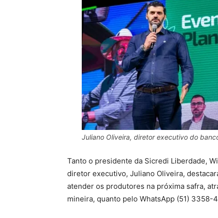
Juliano Oliveira, diretor executivo do banc
Tanto o presidente da Sicredi Liberdade, W
diretor executivo, Juliano Oliveira, destaca
atender os produtores na próxima safra, at
mineira, quanto pelo WhatsApp (51) 3358-