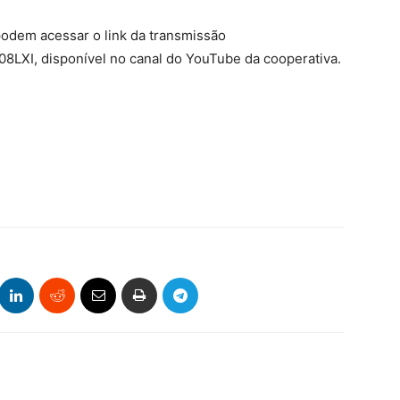
podem acessar o link da transmissão
LXI, disponível no canal do YouTube da cooperativa.