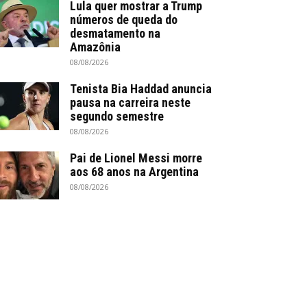
Lula quer mostrar a Trump
números de queda do
desmatamento na
Amazônia
08/08/2026
Tenista Bia Haddad anuncia
pausa na carreira neste
segundo semestre
08/08/2026
Pai de Lionel Messi morre
aos 68 anos na Argentina
08/08/2026