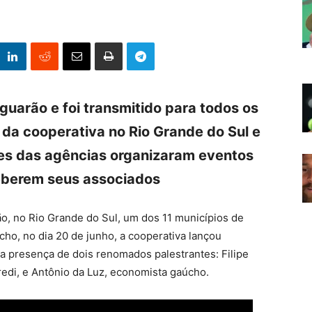
arão e foi transmitido para todos os
da cooperativa no Rio Grande do Sul e
pes das agências organizaram eventos
ceberem seus associados
o, no Rio Grande do Sul, um dos 11 municípios de
cho, no dia 20 de junho, a cooperativa lançou
a presença de dois renomados palestrantes: Filipe
redi, e Antônio da Luz, economista gaúcho.