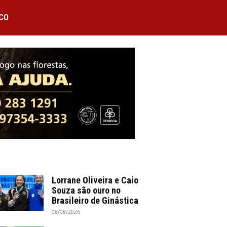
CO
Lorrane Oliveira e Caio
Souza são ouro no
Brasileiro de Ginástica
08/08/2026