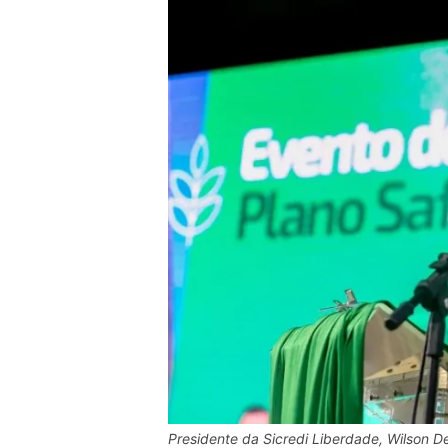
Presidente da Sicredi Liberdade, Wilson De