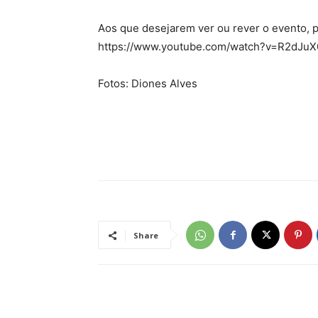
Aos que desejarem ver ou rever o evento, 
https://www.youtube.com/watch?v=R2dJuX08
Fotos: Diones Alves
Share