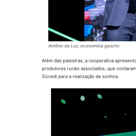
Antônio da Luz, economista gaúcho
Além das palestras, a cooperativa apresent
produtores rurais associados, que contaram 
Sicredi para a realização de sonhos.