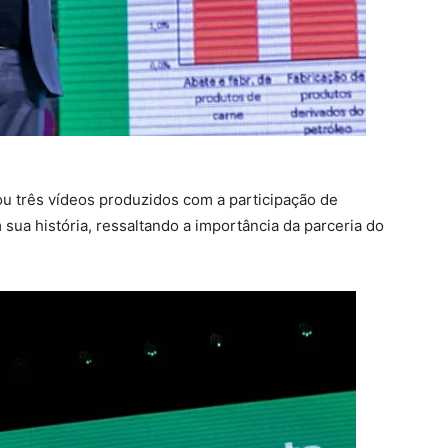
ou três vídeos produzidos com a participação de
sua história, ressaltando a importância da parceria do