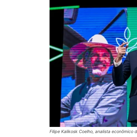
Filipe Kalikosk Coelho, analista econômico d