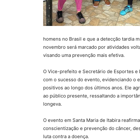
homens no Brasil e que a detecção tardia m
novembro será marcado por atividades volt
visando uma prevenção mais efetiva.
O Vice-prefeito e Secretário de Esportes e 
com o sucesso do evento, evidenciando o 
positivos ao longo dos últimos anos. Ele ag
ao público presente, ressaltando a importâ
longeva.
O evento em Santa Maria de Itabira reafi
conscientização e prevenção do câncer, de
luta contra a doença.