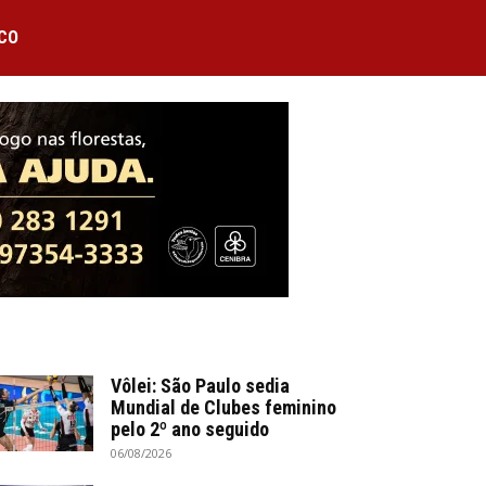
CO
Vôlei: São Paulo sedia
Mundial de Clubes feminino
pelo 2º ano seguido
06/08/2026