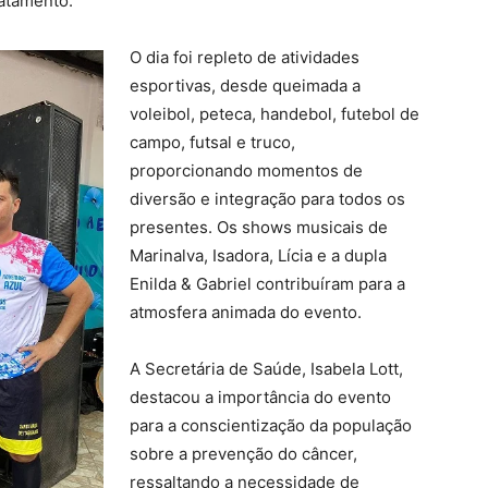
ratamento.
O dia foi repleto de atividades
esportivas, desde queimada a
voleibol, peteca, handebol, futebol de
campo, futsal e truco,
proporcionando momentos de
diversão e integração para todos os
presentes. Os shows musicais de
Marinalva, Isadora, Lícia e a dupla
Enilda & Gabriel contribuíram para a
atmosfera animada do evento.
A Secretária de Saúde, Isabela Lott,
destacou a importância do evento
para a conscientização da população
sobre a prevenção do câncer,
ressaltando a necessidade de