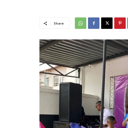
Share