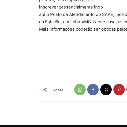
inscrever presencialmente indo
até o Posto de Atendimento do SAAE, locali
da Estação, em Itabira/MG. Neste caso, as ins
Mais informações poderão ser obtidas pelo
Share