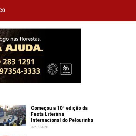
CO
Começou a 10ª edição da
Festa Literária
Internacional do Pelourinho
07/08/2026