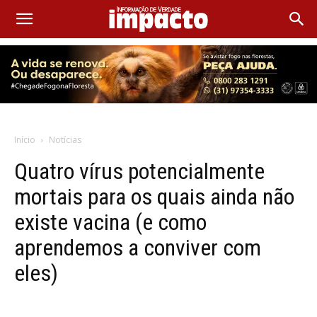
Início
Notícias
Quatro vírus potencialmente
mortais para os quais ainda não
existe vacina (e como
aprendemos a conviver com
eles)