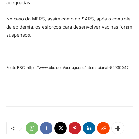
adequadas.
No caso do MERS, assim como no SARS, após o controle
da epidemia, os esforços para desenvolver vacinas foram
suspensos.
Fonte BBC https://www.bbc.com/portuguese/internacional-52930042