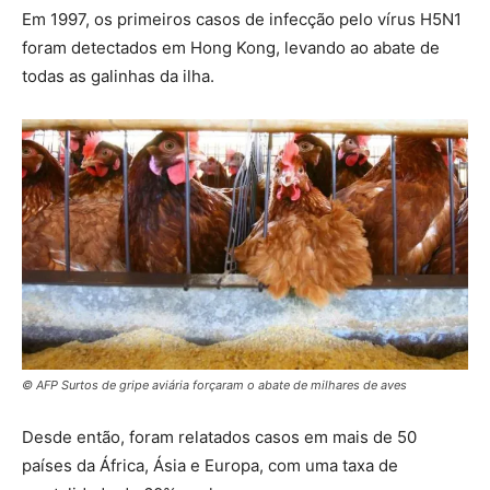
Em 1997, os primeiros casos de infecção pelo vírus H5N1
foram detectados em Hong Kong, levando ao abate de
todas as galinhas da ilha.
© AFP Surtos de gripe aviária forçaram o abate de milhares de aves
Desde então, foram relatados casos em mais de 50
países da África, Ásia e Europa, com uma taxa de