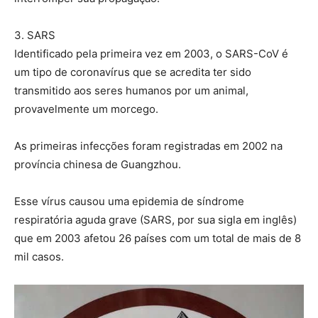
3. SARS
Identificado pela primeira vez em 2003, o SARS-CoV é
um tipo de coronavírus que se acredita ter sido
transmitido aos seres humanos por um animal,
provavelmente um morcego.
As primeiras infecções foram registradas em 2002 na
província chinesa de Guangzhou.
Esse vírus causou uma epidemia de síndrome
respiratória aguda grave (SARS, por sua sigla em inglês)
que em 2003 afetou 26 países com um total de mais de 8
mil casos.