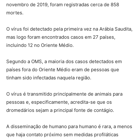
novembro de 2019, foram registradas cerca de 858
mortes.
O vírus foi detectado pela primeira vez na Arábia Saudita,
mas logo foram encontrados casos em 27 países,
incluindo 12 no Oriente Médio.
Segundo a OMS, a maioria dos casos detectados em
países fora do Oriente Médio eram de pessoas que
tinham sido infectadas naquela região.
O vírus é transmitido principalmente de animais para
pessoas e, especificamente, acredita-se que os
dromedários sejam a principal fonte de contágio.
A disseminação de humano para humano é rara, a menos
que haja contato próximo sem medidas profiláticas