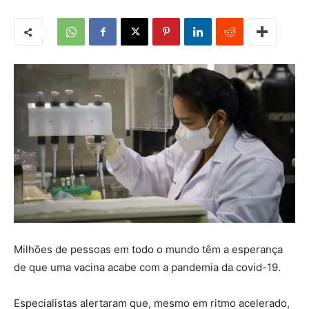
Milhões de pessoas em todo o mundo têm a esperança
de que uma vacina acabe com a pandemia da covid-19.
Especialistas alertaram que, mesmo em ritmo acelerado,