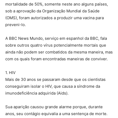
mortalidade de 50%, somente neste ano alguns países,
sob a aprovação da Organização Mundial da Saúde
(OMS), foram autorizados a produzir uma vacina para
preveni-lo.
A BBC News Mundo, serviço em espanhol da BBC, fala
sobre outros quatro vírus potencialmente mortais que
ainda não podem ser combatidos da mesma maneira, mas
com os quais foram encontradas maneiras de conviver.
1. HIV
Mais de 30 anos se passaram desde que os cientistas
conseguiram isolar o HIV, que causa a síndrome da
imunodeficiência adquirida (Aids).
Sua aparição causou grande alarme porque, durante
anos, seu contágio equivalia a uma sentença de morte.