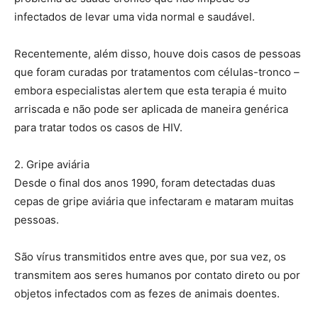
infectados de levar uma vida normal e saudável.
Recentemente, além disso, houve dois casos de pessoas
que foram curadas por tratamentos com células-tronco –
embora especialistas alertem que esta terapia é muito
arriscada e não pode ser aplicada de maneira genérica
para tratar todos os casos de HIV.
2. Gripe aviária
Desde o final dos anos 1990, foram detectadas duas
cepas de gripe aviária que infectaram e mataram muitas
pessoas.
São vírus transmitidos entre aves que, por sua vez, os
transmitem aos seres humanos por contato direto ou por
objetos infectados com as fezes de animais doentes.