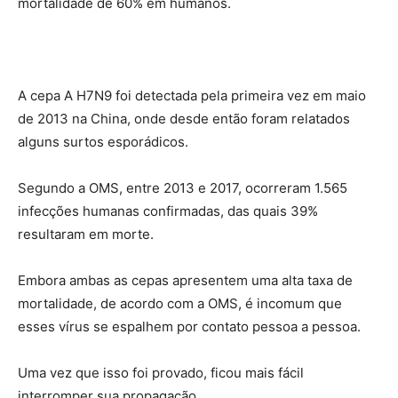
mortalidade de 60% em humanos.
A cepa A H7N9 foi detectada pela primeira vez em maio
de 2013 na China, onde desde então foram relatados
alguns surtos esporádicos.
Segundo a OMS, entre 2013 e 2017, ocorreram 1.565
infecções humanas confirmadas, das quais 39%
resultaram em morte.
Embora ambas as cepas apresentem uma alta taxa de
mortalidade, de acordo com a OMS, é incomum que
esses vírus se espalhem por contato pessoa a pessoa.
Uma vez que isso foi provado, ficou mais fácil
interromper sua propagação.