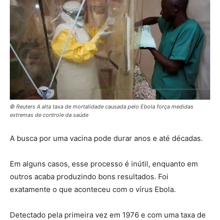
© Reuters A alta taxa de mortalidade causada pelo Ebola força medidas
extremas de controle da saúde
A busca por uma vacina pode durar anos e até décadas.
Em alguns casos, esse processo é inútil, enquanto em
outros acaba produzindo bons resultados. Foi
exatamente o que aconteceu com o vírus Ebola.
Detectado pela primeira vez em 1976 e com uma taxa de