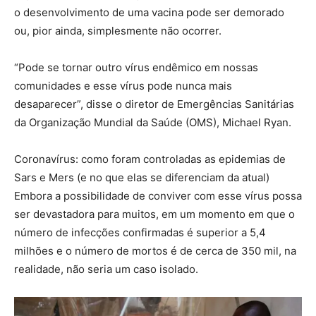
o desenvolvimento de uma vacina pode ser demorado
ou, pior ainda, simplesmente não ocorrer.
“Pode se tornar outro vírus endêmico em nossas
comunidades e esse vírus pode nunca mais
desaparecer”, disse o diretor de Emergências Sanitárias
da Organização Mundial da Saúde (OMS), Michael Ryan.
Coronavírus: como foram controladas as epidemias de
Sars e Mers (e no que elas se diferenciam da atual)
Embora a possibilidade de conviver com esse vírus possa
ser devastadora para muitos, em um momento em que o
número de infecções confirmadas é superior a 5,4
milhões e o número de mortos é de cerca de 350 mil, na
realidade, não seria um caso isolado.