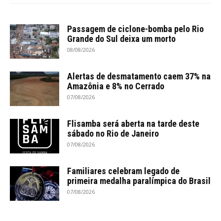
Passagem de ciclone-bomba pelo Rio
Grande do Sul deixa um morto
08/08/2026
Alertas de desmatamento caem 37% na
Amazônia e 8% no Cerrado
07/08/2026
Flisamba será aberta na tarde deste
sábado no Rio de Janeiro
07/08/2026
Familiares celebram legado de
primeira medalha paralímpica do Brasil
07/08/2026