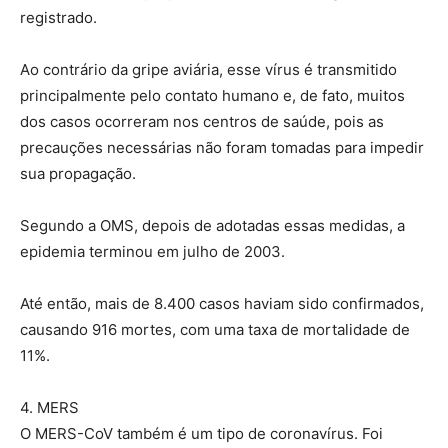
registrado.
Ao contrário da gripe aviária, esse vírus é transmitido
principalmente pelo contato humano e, de fato, muitos
dos casos ocorreram nos centros de saúde, pois as
precauções necessárias não foram tomadas para impedir
sua propagação.
Segundo a OMS, depois de adotadas essas medidas, a
epidemia terminou em julho de 2003.
Até então, mais de 8.400 casos haviam sido confirmados,
causando 916 mortes, com uma taxa de mortalidade de
11%.
4. MERS
O MERS-CoV também é um tipo de coronavírus. Foi