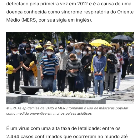
detectado pela primeira vez em 2012 e é a causa de uma
doença conhecida como síndrome respiratória do Oriente
Médio (MERS, por sua sigla em inglês).
© EPA As epidemias de SARS e MERS tornaram o uso de máscaras popular
como medida preventiva em muitos países asiáticos
É um vírus com uma alta taxa de letalidade: entre os
2.494 casos confirmados que ocorreram no mundo até