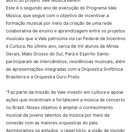
aluno do projeto Vale Música Belém
Este é o segundo ano de execução do Programa Vale
Música, que segue com o objetivo de incentivar a
formação musical por meio da criação de uma rede
colaborativa de ensino e aprendizagem entre os projetos
musicais que a Vale patrocina via Lei Federal de Incentivo
à Cultura. No último ano, cerca de mil alunos de Minas
Gerais, Mato Grosso do Sul, Pará e Espírito Santo
participaram de intercâmbios, residências musicais, além
de apresentações integradas com a Orquestra Sinfônica
Brasileira e a Orquestra Ouro Preto.
“Faz parte da missão da Vale investir em cultura e apoiar
ações que incentivam e fortalecem a música de concerto
no Brasil. Nosso objetivo é ampliar o conhecimento
musical de jovens talentos da música por meio da
conexão com as maiores orquestras do país.
Aprimoramos os estudos, o repertório, a visão de mundo