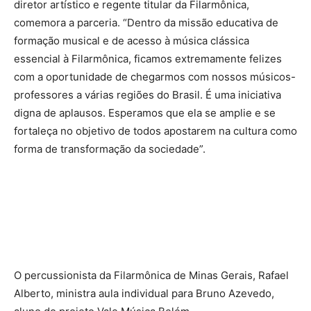
diretor artístico e regente titular da Filarmônica,
comemora a parceria. “Dentro da missão educativa de
formação musical e de acesso à música clássica
essencial à Filarmônica, ficamos extremamente felizes
com a oportunidade de chegarmos com nossos músicos-
professores a várias regiões do Brasil. É uma iniciativa
digna de aplausos. Esperamos que ela se amplie e se
fortaleça no objetivo de todos apostarem na cultura como
forma de transformação da sociedade”.
O percussionista da Filarmônica de Minas Gerais, Rafael
Alberto, ministra aula individual para Bruno Azevedo,