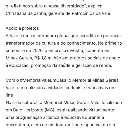
e refletimos sobre a nossa diversidade”, explica
Christiana Saldanha, gerente de Patrocínios da Vale.
Apoio a projetos
A Vale é uma mineradora global que acredita no potencial
transformador da cultura e do conhecimento. No primeiro
semestre de 2020, a empresa investiu, somente em
Minas Gerais, R$ 1,8 milhão em projetos sociais de apoio
à educação, promoção da saúde e geração de renda.
Com o #MemorialValeEmCasa, o Memorial Minas Gerais
Vale tem realizado atividades cultuais e educativas on-
line
Na área cultural, o Memorial Minas Gerais Vale, localizado
em Belo Horizonte (MG), está realizando virtualmente
uma programação artística e educativa durante a
quarentena, além de um tour on-line disponível no site