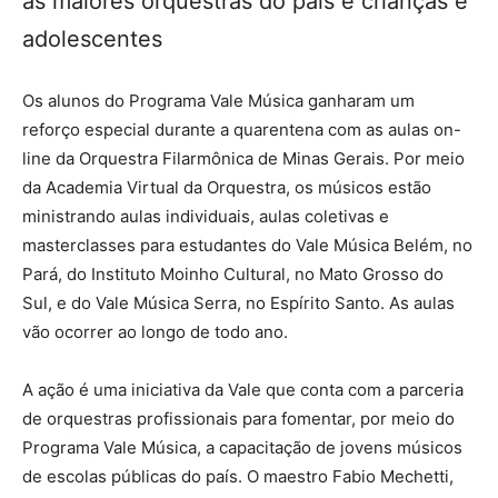
as maiores orquestras do país e crianças e
adolescentes
Os alunos do Programa Vale Música ganharam um
reforço especial durante a quarentena com as aulas on-
line da Orquestra Filarmônica de Minas Gerais. Por meio
da Academia Virtual da Orquestra, os músicos estão
ministrando aulas individuais, aulas coletivas e
masterclasses para estudantes do Vale Música Belém, no
Pará, do Instituto Moinho Cultural, no Mato Grosso do
Sul, e do Vale Música Serra, no Espírito Santo. As aulas
vão ocorrer ao longo de todo ano.
A ação é uma iniciativa da Vale que conta com a parceria
de orquestras profissionais para fomentar, por meio do
Programa Vale Música, a capacitação de jovens músicos
de escolas públicas do país. O maestro Fabio Mechetti,