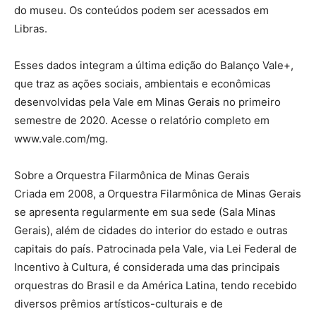
do museu. Os conteúdos podem ser acessados em
Libras.
Esses dados integram a última edição do Balanço Vale+,
que traz as ações sociais, ambientais e econômicas
desenvolvidas pela Vale em Minas Gerais no primeiro
semestre de 2020. Acesse o relatório completo em
www.vale.com/mg.
Sobre a Orquestra Filarmônica de Minas Gerais
Criada em 2008, a Orquestra Filarmônica de Minas Gerais
se apresenta regularmente em sua sede (Sala Minas
Gerais), além de cidades do interior do estado e outras
capitais do país. Patrocinada pela Vale, via Lei Federal de
Incentivo à Cultura, é considerada uma das principais
orquestras do Brasil e da América Latina, tendo recebido
diversos prêmios artísticos-culturais e de