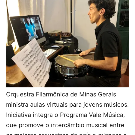
Orquestra Filarmônica de Minas Gerais
ministra aulas virtuais para jovens músicos.
Iniciativa integra o Programa Vale Música,
que promove o intercâmbio musical entre