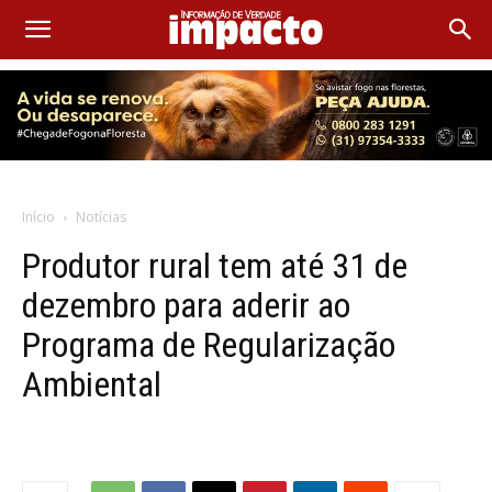
Início
Notícias
Produtor rural tem até 31 de
dezembro para aderir ao
Programa de Regularização
Ambiental