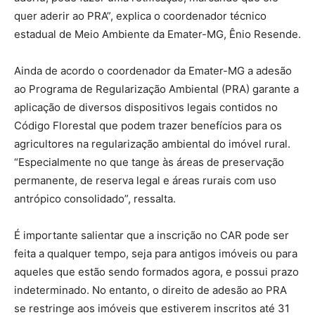
quer aderir ao PRA”, explica o coordenador técnico
estadual de Meio Ambiente da Emater-MG, Ênio Resende.
Ainda de acordo o coordenador da Emater-MG a adesão
ao Programa de Regularização Ambiental (PRA) garante a
aplicação de diversos dispositivos legais contidos no
Código Florestal que podem trazer benefícios para os
agricultores na regularização ambiental do imóvel rural.
“Especialmente no que tange às áreas de preservação
permanente, de reserva legal e áreas rurais com uso
antrópico consolidado”, ressalta.
É importante salientar que a inscrição no CAR pode ser
feita a qualquer tempo, seja para antigos imóveis ou para
aqueles que estão sendo formados agora, e possui prazo
indeterminado. No entanto, o direito de adesão ao PRA
se restringe aos imóveis que estiverem inscritos até 31