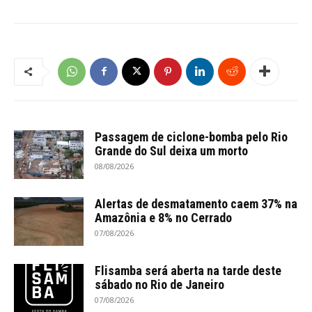
Passagem de ciclone-bomba pelo Rio
Grande do Sul deixa um morto
08/08/2026
Alertas de desmatamento caem 37% na
Amazônia e 8% no Cerrado
07/08/2026
Flisamba será aberta na tarde deste
sábado no Rio de Janeiro
07/08/2026