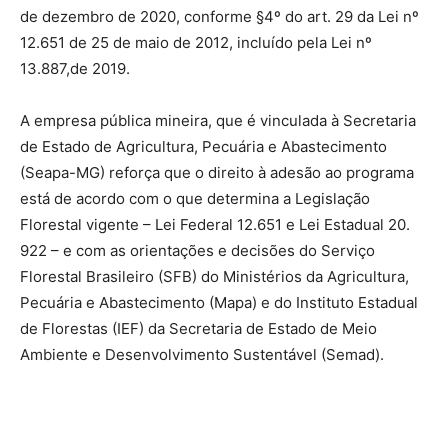
de dezembro de 2020, conforme §4º do art. 29 da Lei nº
12.651 de 25 de maio de 2012, incluído pela Lei nº
13.887,de 2019.
A empresa pública mineira, que é vinculada à Secretaria
de Estado de Agricultura, Pecuária e Abastecimento
(Seapa-MG) reforça que o direito à adesão ao programa
está de acordo com o que determina a Legislação
Florestal vigente – Lei Federal 12.651 e Lei Estadual 20.
922 – e com as orientações e decisões do Serviço
Florestal Brasileiro (SFB) do Ministérios da Agricultura,
Pecuária e Abastecimento (Mapa) e do Instituto Estadual
de Florestas (IEF) da Secretaria de Estado de Meio
Ambiente e Desenvolvimento Sustentável (Semad).