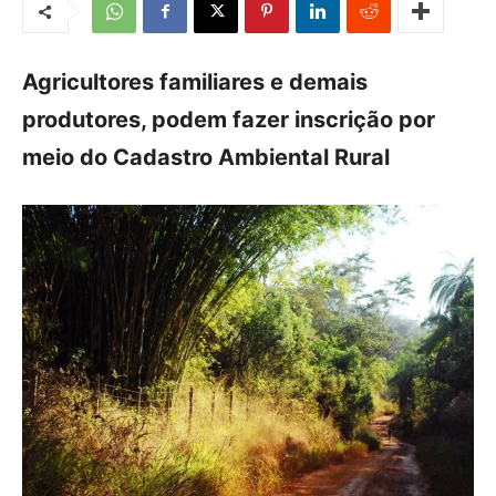
Agricultores familiares e demais
produtores, podem fazer inscrição por
meio do Cadastro Ambiental Rural