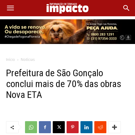
Início
Notícias
Prefeitura de São Gonçalo
conclui mais de 70% das obras
Nova ETA