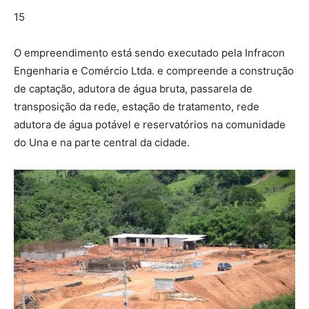
15
O empreendimento está sendo executado pela Infracon
Engenharia e Comércio Ltda. e compreende a construção
de captação, adutora de água bruta, passarela de
transposição da rede, estação de tratamento, rede
adutora de água potável e reservatórios na comunidade
do Una e na parte central da cidade.