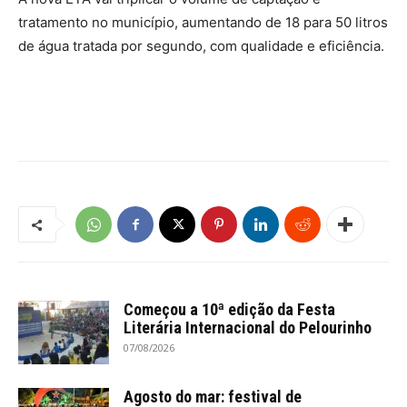
tratamento no município, aumentando de 18 para 50 litros
de água tratada por segundo, com qualidade e eficiência.
Começou a 10ª edição da Festa
Literária Internacional do Pelourinho
07/08/2026
Agosto do mar: festival de