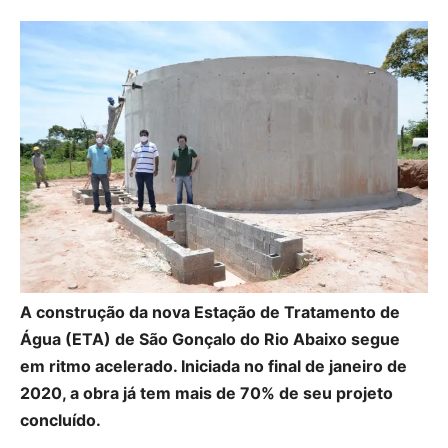
A construção da nova Estação de Tratamento de
Água (ETA) de São Gonçalo do Rio Abaixo segue
em ritmo acelerado. Iniciada no final de janeiro de
2020, a obra já tem mais de 70% de seu projeto
concluído.