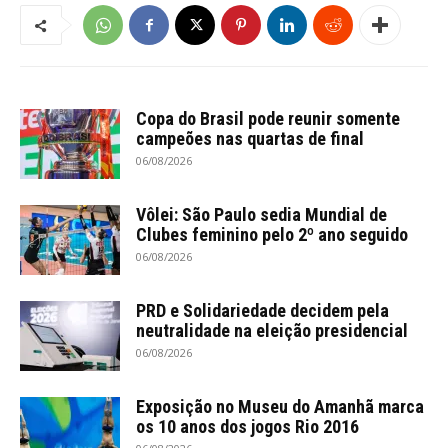
Copa do Brasil pode reunir somente
campeões nas quartas de final
06/08/2026
Vôlei: São Paulo sedia Mundial de
Clubes feminino pelo 2º ano seguido
06/08/2026
PRD e Solidariedade decidem pela
neutralidade na eleição presidencial
06/08/2026
Exposição no Museu do Amanhã marca
os 10 anos dos jogos Rio 2016