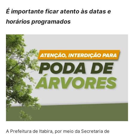
É importante ficar atento às datas e
horários programados
A Prefeitura de Itabira, por meio da Secretaria de