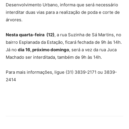
Desenvolvimento Urbano, informa que será necessário
interditar duas vias para a realização de poda e corte de
árvores.
Nesta quarta-feira (12)
, a rua Suzinha de Sá Martins, no
bairro Esplanada da Estação, ficará fechada de 9h às 14h.
Já no
dia 16, próximo domingo
, será a vez da rua Juca
Machado ser interditada, também de 9h às 14h.
Para mais informações, ligue (31) 3839-2171 ou 3839-
2414