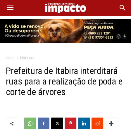
Início
Notícias
Prefeitura de Itabira interditará
ruas para a realização de poda e
corte de árvores