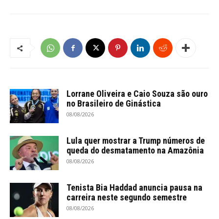
Lorrane Oliveira e Caio Souza são ouro
no Brasileiro de Ginástica
08/08/2026
Lula quer mostrar a Trump números de
queda do desmatamento na Amazônia
08/08/2026
Tenista Bia Haddad anuncia pausa na
carreira neste segundo semestre
08/08/2026