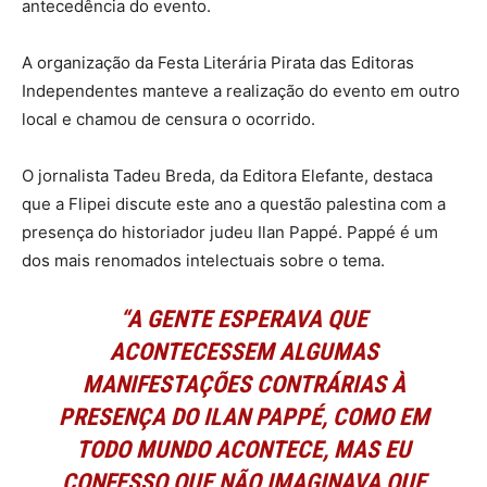
antecedência do evento.
A organização da Festa Literária Pirata das Editoras
Independentes manteve a realização do evento em outro
local e chamou de censura o ocorrido.
O jornalista Tadeu Breda, da Editora Elefante, destaca
que a Flipei discute este ano a questão palestina com a
presença do historiador judeu Ilan Pappé. Pappé é um
dos mais renomados intelectuais sobre o tema.
“A GENTE ESPERAVA QUE
ACONTECESSEM ALGUMAS
MANIFESTAÇÕES CONTRÁRIAS À
PRESENÇA DO ILAN PAPPÉ, COMO EM
TODO MUNDO ACONTECE, MAS EU
CONFESSO QUE NÃO IMAGINAVA QUE