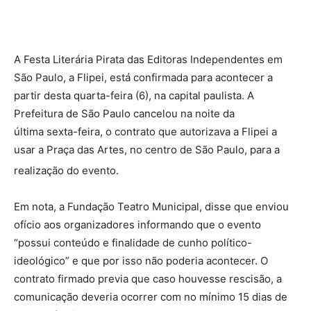
A Festa Literária Pirata das Editoras Independentes em
São Paulo, a Flipei, está confirmada para acontecer a
partir desta quarta-feira (6), na capital paulista. A
Prefeitura de São Paulo cancelou na noite da
última sexta-feira, o contrato que autorizava a Flipei a
usar a Praça das Artes, no centro de São Paulo, para a
realização do evento.
Em nota, a Fundação Teatro Municipal, disse que enviou
ofício aos organizadores informando que o evento
“possui conteúdo e finalidade de cunho político-
ideológico” e que por isso não poderia acontecer. O
contrato firmado previa que caso houvesse rescisão, a
comunicação deveria ocorrer com no mínimo 15 dias de