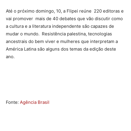
Até o próximo domingo, 10, a Flipei reúne 220 editoras e
vai promover mais de 40 debates que vão discutir como
a cultura e a literatura independente são capazes de
mudar o mundo. Resistência palestina, tecnologias
ancestrais do bem viver e mulheres que interpretam a
América Latina são alguns dos temas da edição deste
ano.
Fonte:
Agência Brasil