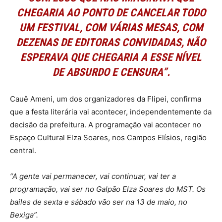
CHEGARIA AO PONTO DE CANCELAR TODO
UM FESTIVAL, COM VÁRIAS MESAS, COM
DEZENAS DE EDITORAS CONVIDADAS, NÃO
ESPERAVA QUE CHEGARIA A ESSE NÍVEL
DE ABSURDO E CENSURA”.
Cauê Ameni, um dos organizadores da Flipei, confirma
que a festa literária vai acontecer, independentemente da
decisão da prefeitura. A programação vai acontecer no
Espaço Cultural Elza Soares, nos Campos Elísios, região
central.
“A gente vai permanecer, vai continuar, vai ter a
programação, vai ser no Galpão Elza Soares do MST. Os
bailes de sexta e sábado vão ser na 13 de maio, no
Bexiga”.