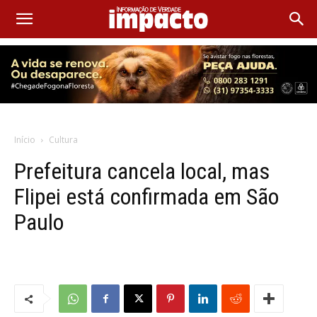
Início
Cultura
Prefeitura cancela local, mas
Flipei está confirmada em São
Paulo