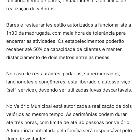
funcionamento de bares, restaurantes e à dinâmica de
realização de velórios.
Bares e restaurantes estão autorizados a funcionar até a
1h30 da madrugada, com meia hora de tolerância para
encerrar as atividades. Os estabelecimentos poderão
receber até 50% da capacidade de clientes e manter
distanciamento de dois metros entre as mesas.
No caso de restaurantes, padarias, supermercados,
lanchonetes e congêneres, está liberado o autosserviço
(self-service), devendo ser utilizadas luvas descartáveis.
No Velório Municipal está autorizada a realização de dois
velórios ao mesmo tempo. As cerimônias podem durar
até três horas, com limite de até 30 pessoas por velório.
A funerária contratada pela família será responsável pelo
fluxo de visitantes.