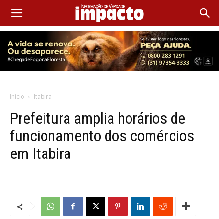
Início
Itabira
Prefeitura amplia horários de
funcionamento dos comércios
em Itabira