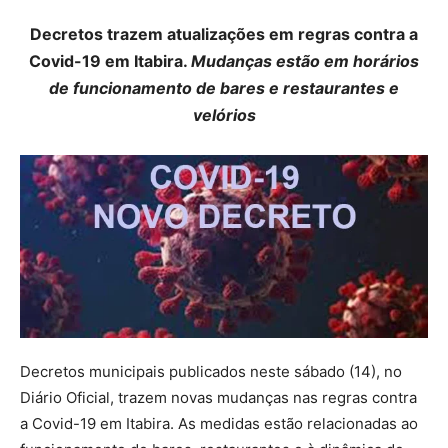
Decretos trazem atualizações em regras contra a
Covid-19 em Itabira.
Mudanças estão em horários
de funcionamento de bares e restaurantes e
velórios
Decretos municipais publicados neste sábado (14), no
Diário Oficial, trazem novas mudanças nas regras contra
a Covid-19 em Itabira. As medidas estão relacionadas ao