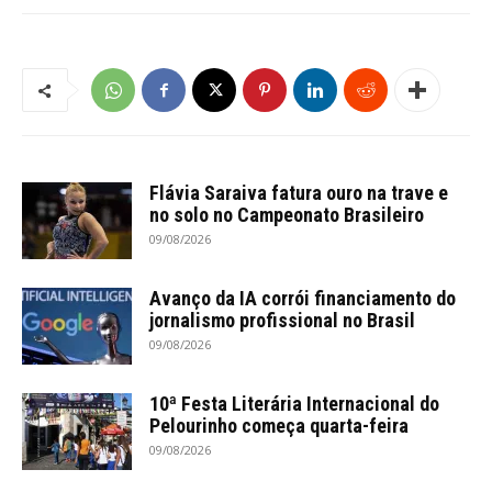
Flávia Saraiva fatura ouro na trave e
no solo no Campeonato Brasileiro
09/08/2026
Avanço da IA corrói financiamento do
jornalismo profissional no Brasil
09/08/2026
10ª Festa Literária Internacional do
Pelourinho começa quarta-feira
09/08/2026