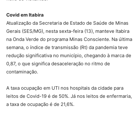
Covid em Itabira
Atualização da Secretaria de Estado de Saúde de Minas
Gerais (SES/MG), nesta sexta-feira (13), manteve Itabira
na Onda Verde do programa Minas Consciente. Na última
semana, o índice de transmissão (Rt) da pandemia teve
redução significativa no município, chegando à marca de
0,87, o que significa desaceleração no ritmo de
contaminação.
A taxa ocupação em UTI nos hospitais da cidade para
leitos de Covid-19 é de 50%. Já nos leitos de enfermaria,
a taxa de ocupação é de 21,6%.