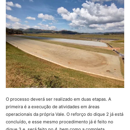
O processo deverá ser realizado em duas etapas. A
primeira é a execução de atividades em áreas
operacionais da própria Vale. O reforço do dique 2 já está
concluído, e esse mesmo procedimento já é feito no
dique 3 e será feito no 4, bem como a completa