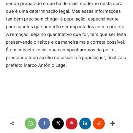
sendo preparado o que há de mais moderno nesta obra
que é uma determinação legal. Mas essas informações
também precisam chegar à população, especialmente
para aqueles que poderão ser impactados com o projeto.
A remoção, seja no quantitativo que for, tem que ser feita
preservando direitos e da maneira mais correta possível.
É um impacto social que acompanharemos de perto,
prestando todo auxílio necessário à população”, finaliza o
prefeito Marco Antônio Lage.