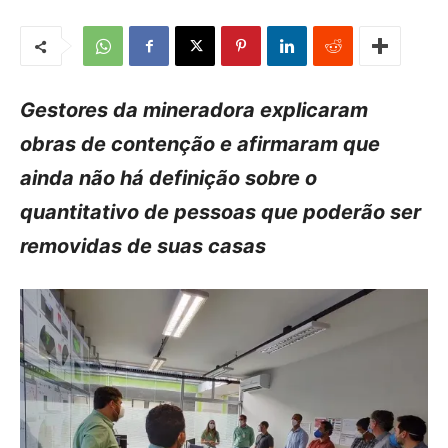
Gestores da mineradora explicaram
obras de contenção e afirmaram que
ainda não há definição sobre o
quantitativo de pessoas que poderão ser
removidas de suas casas