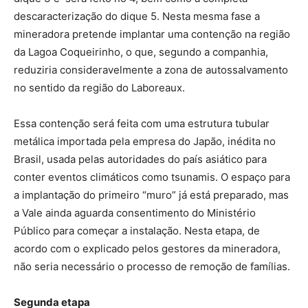
descaracterização do dique 5. Nesta mesma fase a
mineradora pretende implantar uma contenção na região
da Lagoa Coqueirinho, o que, segundo a companhia,
reduziria consideravelmente a zona de autossalvamento
no sentido da região do Laboreaux.
Essa contenção será feita com uma estrutura tubular
metálica importada pela empresa do Japão, inédita no
Brasil, usada pelas autoridades do país asiático para
conter eventos climáticos como tsunamis. O espaço para
a implantação do primeiro “muro” já está preparado, mas
a Vale ainda aguarda consentimento do Ministério
Público para começar a instalação. Nesta etapa, de
acordo com o explicado pelos gestores da mineradora,
não seria necessário o processo de remoção de famílias.
Segunda etapa