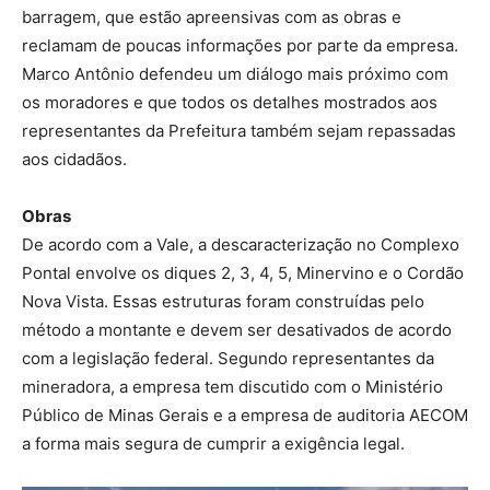
barragem, que estão apreensivas com as obras e
reclamam de poucas informações por parte da empresa.
Marco Antônio defendeu um diálogo mais próximo com
os moradores e que todos os detalhes mostrados aos
representantes da Prefeitura também sejam repassadas
aos cidadãos.
Obras
De acordo com a Vale, a descaracterização no Complexo
Pontal envolve os diques 2, 3, 4, 5, Minervino e o Cordão
Nova Vista. Essas estruturas foram construídas pelo
método a montante e devem ser desativados de acordo
com a legislação federal. Segundo representantes da
mineradora, a empresa tem discutido com o Ministério
Público de Minas Gerais e a empresa de auditoria AECOM
a forma mais segura de cumprir a exigência legal.