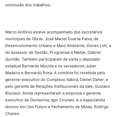
conclusão dos trabalhos.
Marco Antônio esteve acompanhado dos secretários
municipais de Obras, José Maciel Duarte Paiva, de
Desenvolvimento Urbano e Meio Ambiente, Denes Lott, e
do assessor de Gestão, Programas e Metas, Gabriel
Quintão. Também participaram da visita o deputado
estadual Bernardo Mucida e os vereadores Juber
Madeira e Bernardo Rosa. A comitiva foi recebida pelo
gerente-executivo do Complexo Itabira, Daniel Daher, e
pelo gerente de Relações Institucionais da Vale, Gustavo
Biscassi. Ainda representaram a empresa o gerente
executivo de Geotecnia, Igor Cicolani, e o especialista
técnico em Uso Futuro e Fechamento de Minas, Rodrigo
Chaves.