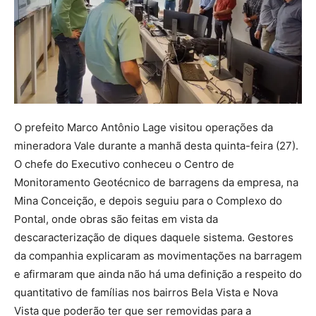
O prefeito Marco Antônio Lage visitou operações da
mineradora Vale durante a manhã desta quinta-feira (27).
O chefe do Executivo conheceu o Centro de
Monitoramento Geotécnico de barragens da empresa, na
Mina Conceição, e depois seguiu para o Complexo do
Pontal, onde obras são feitas em vista da
descaracterização de diques daquele sistema. Gestores
da companhia explicaram as movimentações na barragem
e afirmaram que ainda não há uma definição a respeito do
quantitativo de famílias nos bairros Bela Vista e Nova
Vista que poderão ter que ser removidas para a