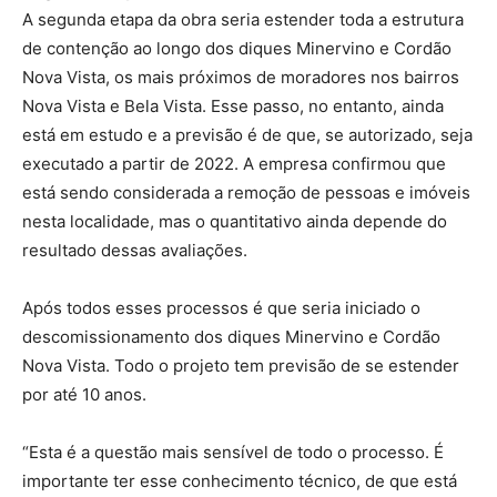
A segunda etapa da obra seria estender toda a estrutura
de contenção ao longo dos diques Minervino e Cordão
Nova Vista, os mais próximos de moradores nos bairros
Nova Vista e Bela Vista. Esse passo, no entanto, ainda
está em estudo e a previsão é de que, se autorizado, seja
executado a partir de 2022. A empresa confirmou que
está sendo considerada a remoção de pessoas e imóveis
nesta localidade, mas o quantitativo ainda depende do
resultado dessas avaliações.
Após todos esses processos é que seria iniciado o
descomissionamento dos diques Minervino e Cordão
Nova Vista. Todo o projeto tem previsão de se estender
por até 10 anos.
“Esta é a questão mais sensível de todo o processo. É
importante ter esse conhecimento técnico, de que está