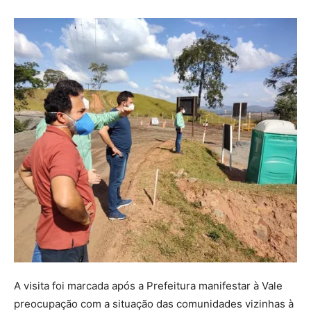
A visita foi marcada após a Prefeitura manifestar à Vale
preocupação com a situação das comunidades vizinhas à