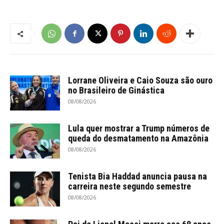
Lorrane Oliveira e Caio Souza são ouro
no Brasileiro de Ginástica
08/08/2026
Lula quer mostrar a Trump números de
queda do desmatamento na Amazônia
08/08/2026
Tenista Bia Haddad anuncia pausa na
carreira neste segundo semestre
08/08/2026