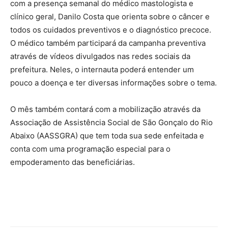
com a presença semanal do médico mastologista e
clínico geral, Danilo Costa que orienta sobre o câncer e
todos os cuidados preventivos e o diagnóstico precoce.
O médico também participará da campanha preventiva
através de vídeos divulgados nas redes sociais da
prefeitura. Neles, o internauta poderá entender um
pouco a doença e ter diversas informações sobre o tema.
O mês também contará com a mobilização através da
Associação de Assistência Social de São Gonçalo do Rio
Abaixo (AASSGRA) que tem toda sua sede enfeitada e
conta com uma programação especial para o
empoderamento das beneficiárias.