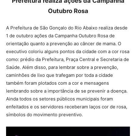
Prefeitura realiza ações da Campanha
Outubro Rosa
A Prefeitura de São Gonçalo do Rio Abaixo realiza desde
1 de outubro ações da Campanha Outubro Rosa de
orientação quanto a prevenção ao câncer de mama. O
executivo coloriu alguns pontos da cidade com a cor rosa
como: prédio da Prefeitura, Praça Central e Secretaria de
Saúde. Além disso, para lembrar sobre a prevenção,
caminhões de lixo que trafegam por toda a cidade
também foram plotados com a cor e mensagens
lembrando sobre a importância de se prevenir a doença.
Ainda todos os setores públicos municipais foram
enfeitados e os servidores receberam laços cor de rosa,
símbolos do movimento preventivo.