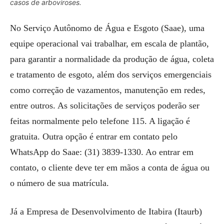
casos de arboviroses.
No Serviço Autônomo de Água e Esgoto (Saae), uma
equipe operacional vai trabalhar, em escala de plantão,
para garantir a normalidade da produção de água, coleta
e tratamento de esgoto, além dos serviços emergenciais
como correção de vazamentos, manutenção em redes,
entre outros. As solicitações de serviços poderão ser
feitas normalmente pelo telefone 115. A ligação é
gratuita. Outra opção é entrar em contato pelo
WhatsApp do Saae: (31) 3839-1330. Ao entrar em
contato, o cliente deve ter em mãos a conta de água ou
o número de sua matrícula.
Já a Empresa de Desenvolvimento de Itabira (Itaurb)