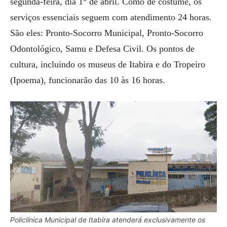
segunda-feira, dia 1° de abril. Como de costume, os
serviços essenciais seguem com atendimento 24 horas.
São eles: Pronto-Socorro Municipal, Pronto-Socorro
Odontológico, Samu e Defesa Civil. Os pontos de
cultura, incluindo os museus de Itabira e do Tropeiro
(Ipoema), funcionarão das 10 às 16 horas.
Policlínica Municipal de Itabira atenderá exclusivamente os