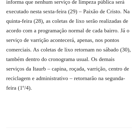
informa que nenhum serviço de limpeza pública será
executado nesta sexta-feira (29) – Paixão de Cristo. Na
quinta-feira (28), as coletas de lixo serão realizadas de
acordo com a programação normal de cada bairro. Já o
serviço de varrição acontecerá, apenas, nos pontos
comerciais. As coletas de lixo retornam no sábado (30),
também dentro do cronograma usual. Os demais
serviços da Itaurb – capina, roçada, varrição, centro de
reciclagem e administrativo – retornarão na segunda-
feira (1º/4).