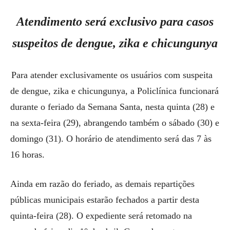
Atendimento será exclusivo para casos
suspeitos de dengue, zika e chicungunya
Para atender exclusivamente os usuários com suspeita
de dengue, zika e chicungunya, a Policlínica funcionará
durante o feriado da Semana Santa, nesta quinta (28) e
na sexta-feira (29), abrangendo também o sábado (30) e
domingo (31). O horário de atendimento será das 7 às
16 horas.
Ainda em razão do feriado, as demais repartições
públicas municipais estarão fechados a partir desta
quinta-feira (28). O expediente será retomado na