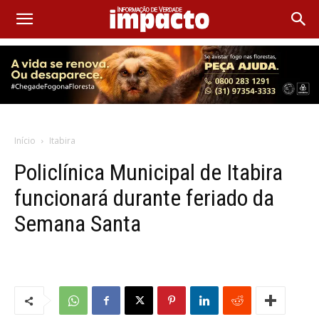
Início
Itabira
Policlínica Municipal de Itabira
funcionará durante feriado da
Semana Santa