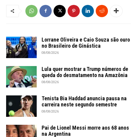
Lorrane Oliveira e Caio Souza são ouro
no Brasileiro de Ginástica
08/08/2026
Lula quer mostrar a Trump números de
queda do desmatamento na Amazônia
08/08/2026
Tenista Bia Haddad anuncia pausa na
carreira neste segundo semestre
08/08/2026
Pai de Lionel Messi morre aos 68 anos
na Argentina