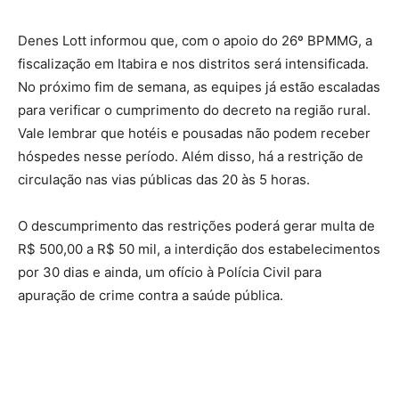
Denes Lott informou que, com o apoio do 26º BPMMG, a
fiscalização em Itabira e nos distritos será intensificada.
No próximo fim de semana, as equipes já estão escaladas
para verificar o cumprimento do decreto na região rural.
Vale lembrar que hotéis e pousadas não podem receber
hóspedes nesse período. Além disso, há a restrição de
circulação nas vias públicas das 20 às 5 horas.
O descumprimento das restrições poderá gerar multa de
R$ 500,00 a R$ 50 mil, a interdição dos estabelecimentos
por 30 dias e ainda, um ofício à Polícia Civil para
apuração de crime contra a saúde pública.