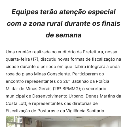
Equipes terão atenção especial
com a zona rural durante os finais
de semana
Uma reunião realizada no auditório da Prefeitura, nessa
quarta-feira (17), discutiu novas formas de fiscalização na
cidade durante o período em que Itabira integrará a onda
roxa do plano Minas Consciente. Participaram do
encontro representantes do 26º Batalhão da Polícia
Militar de Minas Gerais (26º BPMMG); o secretário
municipal de Desenvolvimento Urbano, Denes Martins da
Costa Lott; e representantes das diretorias de
Fiscalização de Posturas e da Vigilância Sanitária.