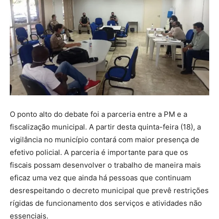
O ponto alto do debate foi a parceria entre a PM e a
fiscalização municipal. A partir desta quinta-feira (18), a
vigilância no município contará com maior presença de
efetivo policial. A parceria é importante para que os
fiscais possam desenvolver o trabalho de maneira mais
eficaz uma vez que ainda há pessoas que continuam
desrespeitando o decreto municipal que prevê restrições
rígidas de funcionamento dos serviços e atividades não
essenciais.