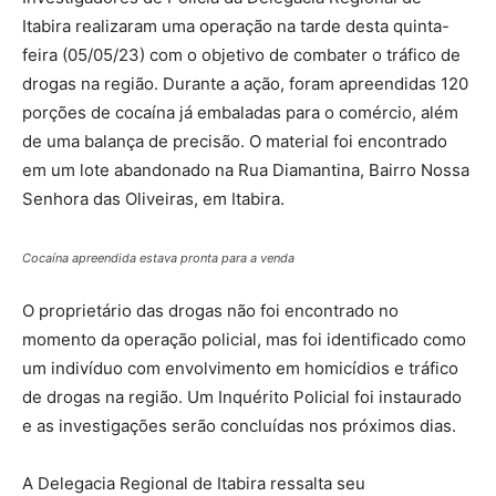
Itabira realizaram uma operação na tarde desta quinta-
feira (05/05/23) com o objetivo de combater o tráfico de
drogas na região. Durante a ação, foram apreendidas 120
porções de cocaína já embaladas para o comércio, além
de uma balança de precisão. O material foi encontrado
em um lote abandonado na Rua Diamantina, Bairro Nossa
Senhora das Oliveiras, em Itabira.
Cocaína apreendida estava pronta para a venda
O proprietário das drogas não foi encontrado no
momento da operação policial, mas foi identificado como
um indivíduo com envolvimento em homicídios e tráfico
de drogas na região. Um Inquérito Policial foi instaurado
e as investigações serão concluídas nos próximos dias.
A Delegacia Regional de Itabira ressalta seu