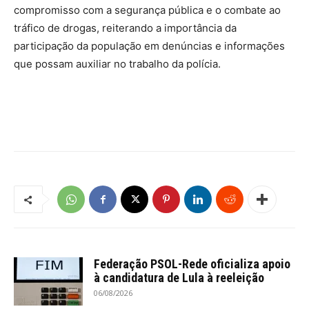
compromisso com a segurança pública e o combate ao
tráfico de drogas, reiterando a importância da
participação da população em denúncias e informações
que possam auxiliar no trabalho da polícia.
Federação PSOL-Rede oficializa apoio
à candidatura de Lula à reeleição
06/08/2026