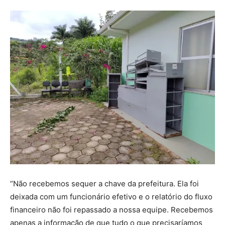
“Não recebemos sequer a chave da prefeitura. Ela foi
deixada com um funcionário efetivo e o relatório do fluxo
financeiro não foi repassado a nossa equipe. Recebemos
apenas a informação de que tudo o que precisaríamos