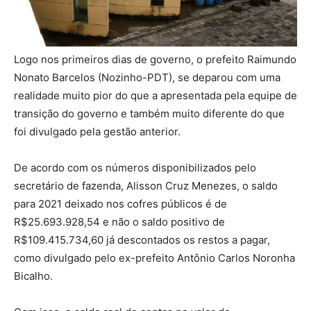
Logo nos primeiros dias de governo, o prefeito Raimundo
Nonato Barcelos (Nozinho-PDT), se deparou com uma
realidade muito pior do que a apresentada pela equipe de
transição do governo e também muito diferente do que
foi divulgado pela gestão anterior.
De acordo com os números disponibilizados pelo
secretário de fazenda, Alisson Cruz Menezes, o saldo
para 2021 deixado nos cofres públicos é de
R$25.693.928,54 e não o saldo positivo de
R$109.415.734,60 já descontados os restos a pagar,
como divulgado pelo ex-prefeito Antônio Carlos Noronha
Bicalho.