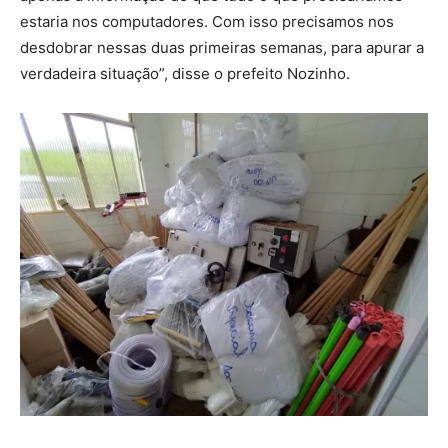
estaria nos computadores. Com isso precisamos nos
desdobrar nessas duas primeiras semanas, para apurar a
verdadeira situação”, disse o prefeito Nozinho.