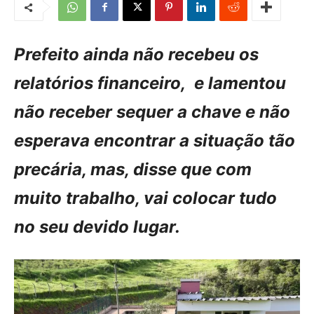
Prefeito ainda não recebeu os
relatórios financeiro, e lamentou
não receber sequer a chave e não
esperava encontrar a situação tão
precária, mas, disse que com
muito trabalho, vai colocar tudo
no seu devido lugar.