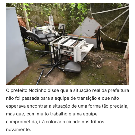
O prefeito Nozinho disse que a situação real da prefeitura
não foi passada para a equipe de transição e que não
esperava encontrar a situação de uma forma tão precária,
mas que, com muito trabalho e uma equipe
comprometida, irá colocar a cidade nos trilhos
novamente.