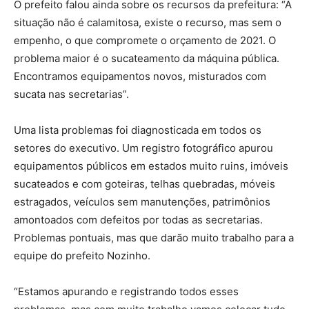
O prefeito falou ainda sobre os recursos da prefeitura: “A
situação não é calamitosa, existe o recurso, mas sem o
empenho, o que compromete o orçamento de 2021. O
problema maior é o sucateamento da máquina pública.
Encontramos equipamentos novos, misturados com
sucata nas secretarias”.
Uma lista problemas foi diagnosticada em todos os
setores do executivo. Um registro fotográfico apurou
equipamentos públicos em estados muito ruins, imóveis
sucateados e com goteiras, telhas quebradas, móveis
estragados, veículos sem manutenções, patrimônios
amontoados com defeitos por todas as secretarias.
Problemas pontuais, mas que darão muito trabalho para a
equipe do prefeito Nozinho.
“Estamos apurando e registrando todos esses