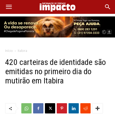
Início
Itabira
420 carteiras de identidade são
emitidas no primeiro dia do
mutirão em Itabira