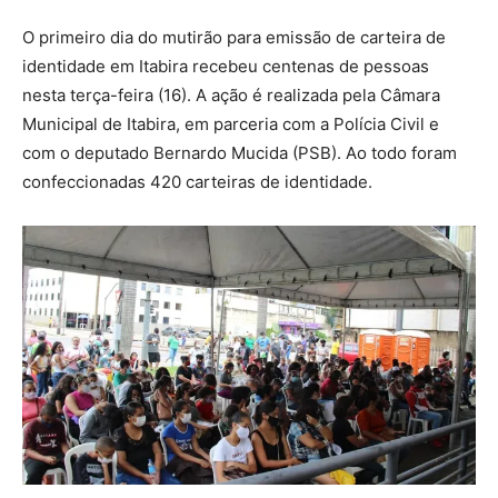
O primeiro dia do mutirão para emissão de carteira de
identidade em Itabira recebeu centenas de pessoas
nesta terça-feira (16). A ação é realizada pela Câmara
Municipal de Itabira, em parceria com a Polícia Civil e
com o deputado Bernardo Mucida (PSB). Ao todo foram
confeccionadas 420 carteiras de identidade.