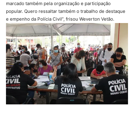
marcado também pela organização e participação
popular. Quero ressaltar também o trabalho de destaque
e empenho da Polícia Civil”, frisou Weverton Vetão.