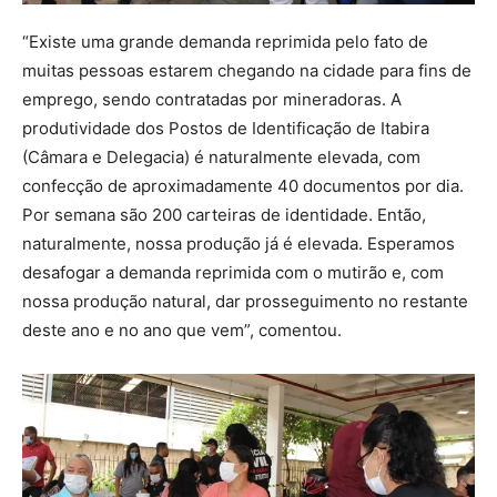
“Existe uma grande demanda reprimida pelo fato de
muitas pessoas estarem chegando na cidade para fins de
emprego, sendo contratadas por mineradoras. A
produtividade dos Postos de Identificação de Itabira
(Câmara e Delegacia) é naturalmente elevada, com
confecção de aproximadamente 40 documentos por dia.
Por semana são 200 carteiras de identidade. Então,
naturalmente, nossa produção já é elevada. Esperamos
desafogar a demanda reprimida com o mutirão e, com
nossa produção natural, dar prosseguimento no restante
deste ano e no ano que vem”, comentou.