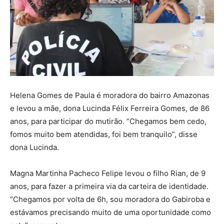
Helena Gomes de Paula é moradora do bairro Amazonas
e levou a mãe, dona Lucinda Félix Ferreira Gomes, de 86
anos, para participar do mutirão. “Chegamos bem cedo,
fomos muito bem atendidas, foi bem tranquilo”, disse
dona Lucinda.
Magna Martinha Pacheco Felipe levou o filho Rian, de 9
anos, para fazer a primeira via da carteira de identidade.
“Chegamos por volta de 6h, sou moradora do Gabiroba e
estávamos precisando muito de uma oportunidade como