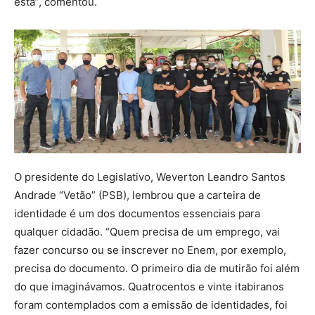
esta”, comentou.
O presidente do Legislativo, Weverton Leandro Santos
Andrade “Vetão” (PSB), lembrou que a carteira de
identidade é um dos documentos essenciais para
qualquer cidadão. “Quem precisa de um emprego, vai
fazer concurso ou se inscrever no Enem, por exemplo,
precisa do documento. O primeiro dia de mutirão foi além
do que imaginávamos. Quatrocentos e vinte itabiranos
foram contemplados com a emissão de identidades, foi