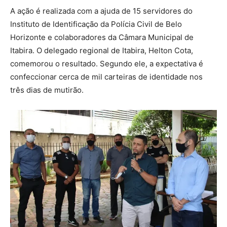
A ação é realizada com a ajuda de 15 servidores do
Instituto de Identificação da Polícia Civil de Belo
Horizonte e colaboradores da Câmara Municipal de
Itabira. O delegado regional de Itabira, Helton Cota,
comemorou o resultado. Segundo ele, a expectativa é
confeccionar cerca de mil carteiras de identidade nos
três dias de mutirão.