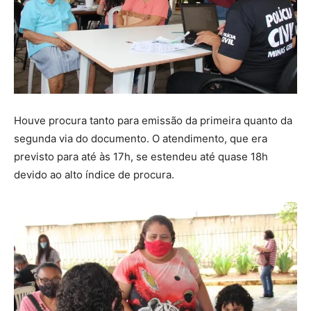
Houve procura tanto para emissão da primeira quanto da
segunda via do documento. O atendimento, que era
previsto para até às 17h, se estendeu até quase 18h
devido ao alto índice de procura.