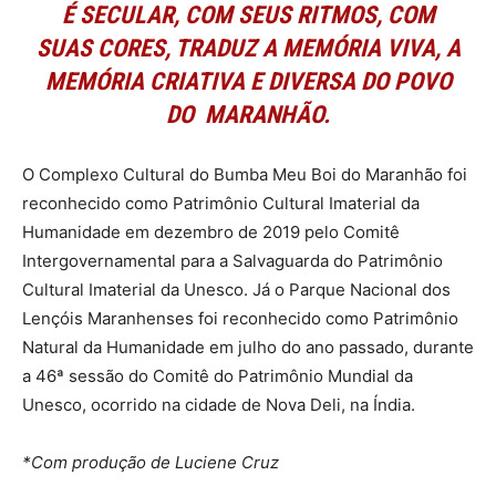
É SECULAR, COM SEUS RITMOS, COM
SUAS CORES, TRADUZ A MEMÓRIA VIVA, A
MEMÓRIA CRIATIVA E DIVERSA DO POVO
DO MARANHÃO.
O Complexo Cultural do Bumba Meu Boi do Maranhão foi
reconhecido como Patrimônio Cultural Imaterial da
Humanidade em dezembro de 2019 pelo Comitê
Intergovernamental para a Salvaguarda do Patrimônio
Cultural Imaterial da Unesco. Já o Parque Nacional dos
Lençóis Maranhenses foi reconhecido como Patrimônio
Natural da Humanidade em julho do ano passado, durante
a 46ª sessão do Comitê do Patrimônio Mundial da
Unesco, ocorrido na cidade de Nova Deli, na Índia.
*Com produção de Luciene Cruz