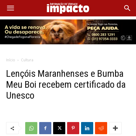
Início
Cultura
Lençóis Maranhenses e Bumba
Meu Boi recebem certificado da
Unesco