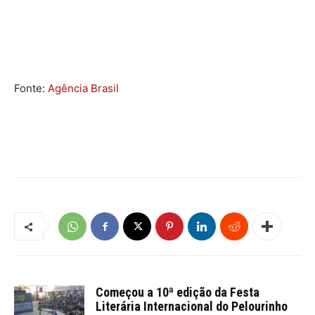
Fonte:
Agência Brasil
Começou a 10ª edição da Festa
Literária Internacional do Pelourinho