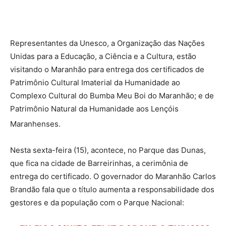
Representantes da Unesco, a Organização das Nações
Unidas para a Educação, a Ciência e a Cultura, estão
visitando o Maranhão para entrega dos certificados de
Patrimônio Cultural Imaterial da Humanidade ao
Complexo Cultural do Bumba Meu Boi do Maranhão; e de
Patrimônio Natural da Humanidade aos Lençóis
Maranhenses.
Nesta sexta-feira (15), acontece, no Parque das Dunas,
que fica na cidade de Barreirinhas, a cerimônia de
entrega do certificado. O governador do Maranhão Carlos
Brandão fala que o título aumenta a responsabilidade dos
gestores e da população com o Parque Nacional: