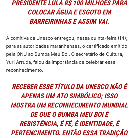
PRESIDENTE LULA R$ 100 MILHÕES PARA
COLOCAR ÁGUA E ESGOTO EM
BARREIRINHAS E ASSIM VAI.
A comitiva da Unesco entregou, nessa quinta-feira (14),
para as autoridades maranhenses, o certificado emitido
pela ONU ao Bumba Meu Boi. O secretário de Cultura,
Yuri Arruda, falou da importância de celebrar esse
reconhecimento.
RECEBER ESSE TÍTULO DA UNESCO NÃO É
APENAS UM ATO SIMBÓLICO; ISSO
MOSTRA UM RECONHECIMENTO MUNDIAL
DE QUE O BUMBA MEU BOI É
RESISTÊNCIA, É FÉ, É IDENTIDADE, É
PERTENCIMENTO. ENTÃO ESSA TRADIÇÃO