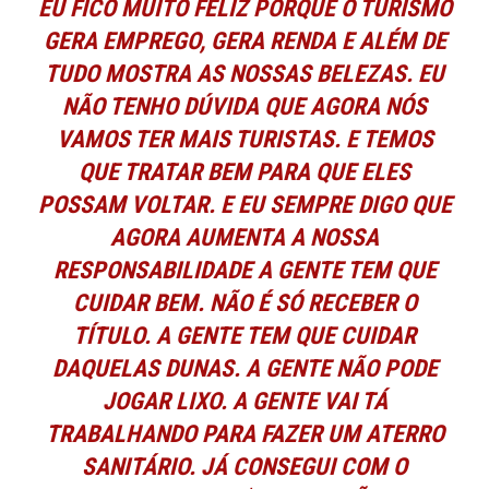
EU FICO MUITO FELIZ PORQUE O TURISMO
GERA EMPREGO, GERA RENDA E ALÉM DE
TUDO MOSTRA AS NOSSAS BELEZAS. EU
NÃO TENHO DÚVIDA QUE AGORA NÓS
VAMOS TER MAIS TURISTAS. E TEMOS
QUE TRATAR BEM PARA QUE ELES
POSSAM VOLTAR. E EU SEMPRE DIGO QUE
AGORA AUMENTA A NOSSA
RESPONSABILIDADE A GENTE TEM QUE
CUIDAR BEM. NÃO É SÓ RECEBER O
TÍTULO. A GENTE TEM QUE CUIDAR
DAQUELAS DUNAS. A GENTE NÃO PODE
JOGAR LIXO. A GENTE VAI TÁ
TRABALHANDO PARA FAZER UM ATERRO
SANITÁRIO. JÁ CONSEGUI COM O