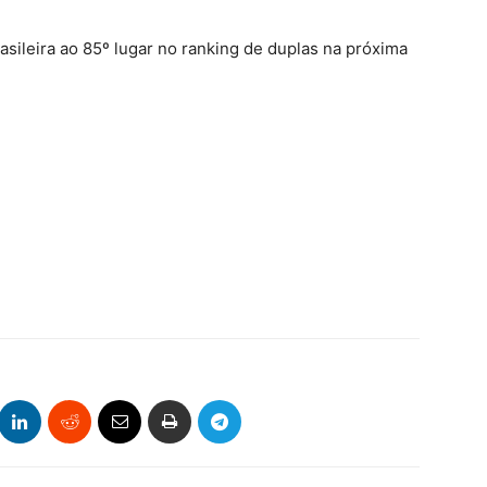
rasileira ao 85º lugar no ranking de duplas na próxima