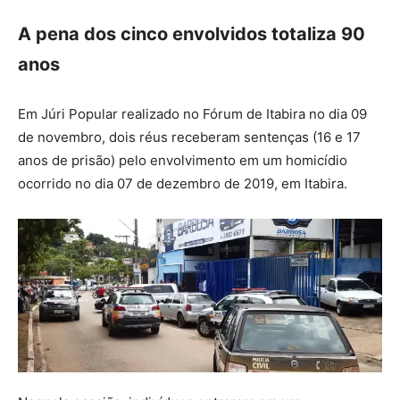
A pena dos cinco envolvidos totaliza 90
anos
Em Júri Popular realizado no Fórum de Itabira no dia 09
de novembro, dois réus receberam sentenças (16 e 17
anos de prisão) pelo envolvimento em um homicídio
ocorrido no dia 07 de dezembro de 2019, em Itabira.