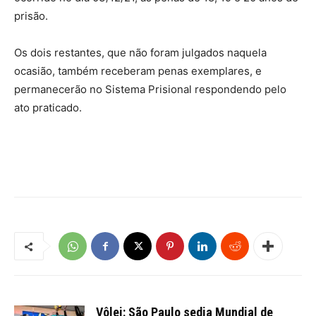
prisão.
Os dois restantes, que não foram julgados naquela
ocasião, também receberam penas exemplares, e
permanecerão no Sistema Prisional respondendo pelo
ato praticado.
Vôlei: São Paulo sedia Mundial de