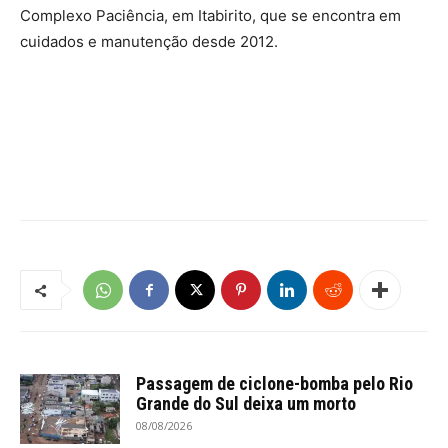
Complexo Paciência, em Itabirito, que se encontra em
cuidados e manutenção desde 2012.
Passagem de ciclone-bomba pelo Rio
Grande do Sul deixa um morto
08/08/2026