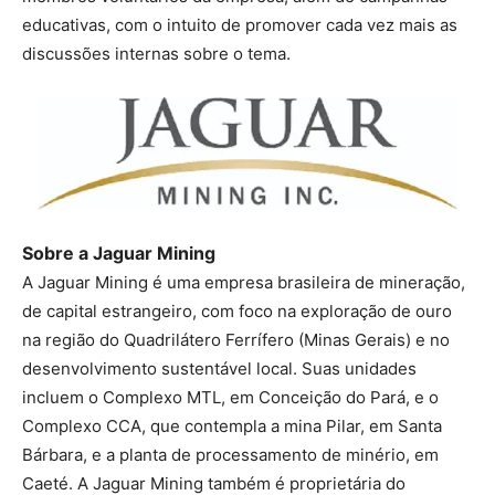
educativas, com o intuito de promover cada vez mais as
discussões internas sobre o tema.
Sobre a Jaguar Mining
A Jaguar Mining é uma empresa brasileira de mineração,
de capital estrangeiro, com foco na exploração de ouro
na região do Quadrilátero Ferrífero (Minas Gerais) e no
desenvolvimento sustentável local. Suas unidades
incluem o Complexo MTL, em Conceição do Pará, e o
Complexo CCA, que contempla a mina Pilar, em Santa
Bárbara, e a planta de processamento de minério, em
Caeté. A Jaguar Mining também é proprietária do