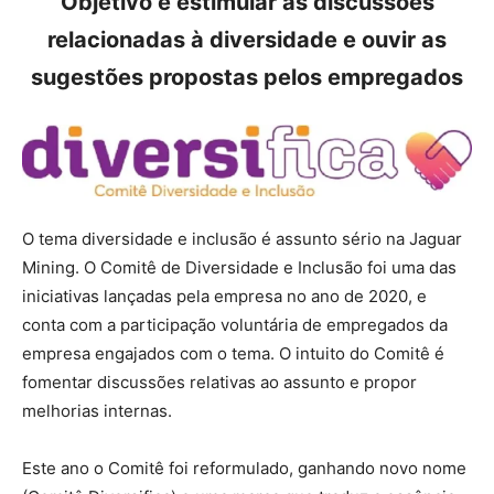
Objetivo é estimular as discussões
relacionadas à diversidade e ouvir as
sugestões propostas pelos empregados
O tema diversidade e inclusão é assunto sério na Jaguar
Mining. O Comitê de Diversidade e Inclusão foi uma das
iniciativas lançadas pela empresa no ano de 2020, e
conta com a participação voluntária de empregados da
empresa engajados com o tema. O intuito do Comitê é
fomentar discussões relativas ao assunto e propor
melhorias internas.
Este ano o Comitê foi reformulado, ganhando novo nome