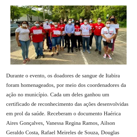
Durante o evento, os doadores de sangue de Itabira
foram homenageados, por meio dos coordenadores da
ação no município. Cada um deles ganhou um
certificado de reconhecimento das ações desenvolvidas
em prol da saúde. Receberam o documento Haérica
Aires Gonçalves, Vanessa Regina Ramos, Ailson
Geraldo Costa, Rafael Meireles de Souza, Douglas