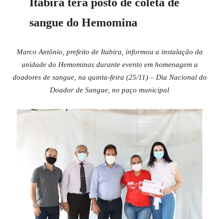
Itabira terá posto de coleta de
sangue do Hemomina
Marco Antônio, prefeito de Itabira, informou a instalação da
unidade do Hemominas durante evento em homenagem a
doadores de sangue, na quinta-feira (25/11) – Dia Nacional do
Doador de Sangue, no paço municipal