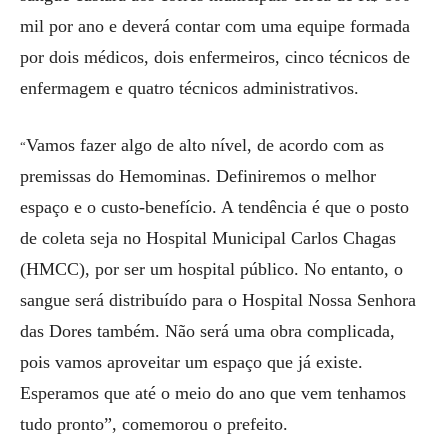
mil por ano e deverá contar com uma equipe formada
por dois médicos, dois enfermeiros, cinco técnicos de
enfermagem e quatro técnicos administrativos.
Vamos fazer algo de alto nível, de acordo com as
“
premissas do Hemominas. Definiremos o melhor
espaço e o custo-benefício. A tendência é que o posto
de coleta seja no Hospital Municipal Carlos Chagas
(HMCC), por ser um hospital público. No entanto, o
sangue será distribuído para o Hospital Nossa Senhora
das Dores também. Não será uma obra complicada,
pois vamos aproveitar um espaço que já existe.
Esperamos que até o meio do ano que vem tenhamos
tudo pronto”, comemorou o prefeito.