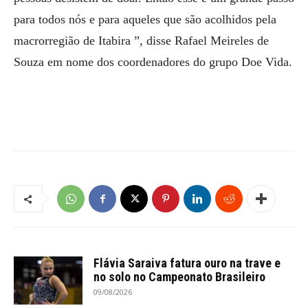
para todos nós e para aqueles que são acolhidos pela
macrorregião de Itabira ”, disse Rafael Meireles de
Souza em nome dos coordenadores do grupo Doe Vida.
Flávia Saraiva fatura ouro na trave e
no solo no Campeonato Brasileiro
09/08/2026