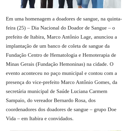
Em uma homenagem a doadores de sangue, na quinta-
feira (25) – Dia Nacional do Doador de Sangue – o
prefeito de Itabira, Marco Antônio Lage, anunciou a
implantação de um banco de coleta de sangue da
Fundação Centro de Hematologia e Hemoterapia de
Minas Gerais (Fundação Hemoninas) na cidade. O
evento aconteceu no paço municipal e contou com a
presença do vice-prefeito Marco Antônio Gomes, da
secretária municipal de Saúde Luciana Carmem
Sampaio, do vereador Bernardo Rosa, dos
coordenadores dos doadores de sangue – grupo Doe
Vida – em Itabira e convidados.